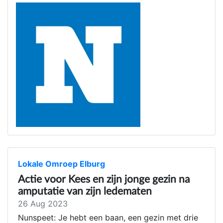
Lokale Omroep Elburg
Actie voor Kees en zijn jonge gezin na
amputatie van zijn ledematen
26 Aug 2023
Nunspeet: Je hebt een baan, een gezin met drie