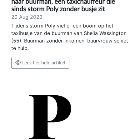
haar buurman, een taxichauffeur die
sinds storm Poly zonder busje zit
20 Aug 2023
Tijdens storm Poly viel er een boom op het
taxibusje van de buurman van Sheila Wassington
(55). Buurman zonder inkomen; buurvrouw schiet
te hulp.
Lees het hele artikel