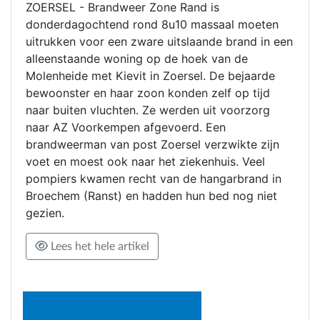
ZOERSEL - Brandweer Zone Rand is
donderdagochtend rond 8u10 massaal moeten
uitrukken voor een zware uitslaande brand in een
alleenstaande woning op de hoek van de
Molenheide met Kievit in Zoersel. De bejaarde
bewoonster en haar zoon konden zelf op tijd
naar buiten vluchten. Ze werden uit voorzorg
naar AZ Voorkempen afgevoerd. Een
brandweerman van post Zoersel verzwikte zijn
voet en moest ook naar het ziekenhuis. Veel
pompiers kwamen recht van de hangarbrand in
Broechem (Ranst) en hadden hun bed nog niet
gezien.
Lees het hele artikel