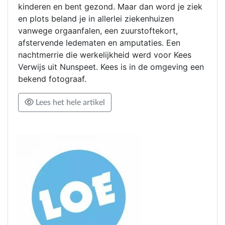
kinderen en bent gezond. Maar dan word je ziek
en plots beland je in allerlei ziekenhuizen
vanwege orgaanfalen, een zuurstoftekort,
afstervende ledematen en amputaties. Een
nachtmerrie die werkelijkheid werd voor Kees
Verwijs uit Nunspeet. Kees is in de omgeving een
bekend fotograaf.
Lees het hele artikel