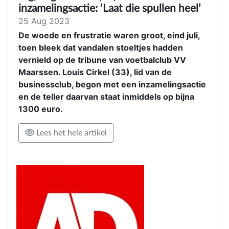
inzamelingsactie: ‘Laat die spullen heel’
25 Aug 2023
De woede en frustratie waren groot, eind juli,
toen bleek dat vandalen stoeltjes hadden
vernield op de tribune van voetbalclub VV
Maarssen. Louis Cirkel (33), lid van de
businessclub, begon met een inzamelingsactie
en de teller daarvan staat inmiddels op bijna
1300 euro.
Lees het hele artikel