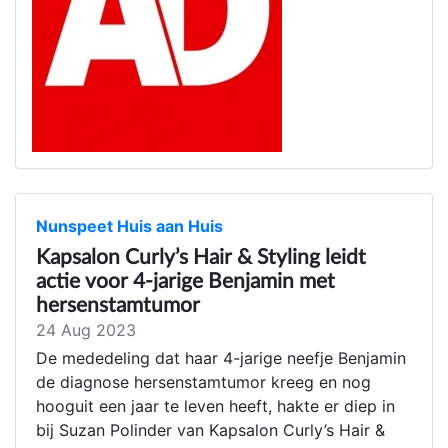
Nunspeet Huis aan Huis
Kapsalon Curly’s Hair & Styling leidt
actie voor 4-jarige Benjamin met
hersenstamtumor
24 Aug 2023
De mededeling dat haar 4-jarige neefje Benjamin
de diagnose hersenstamtumor kreeg en nog
hooguit een jaar te leven heeft, hakte er diep in
bij Suzan Polinder van Kapsalon Curly’s Hair &