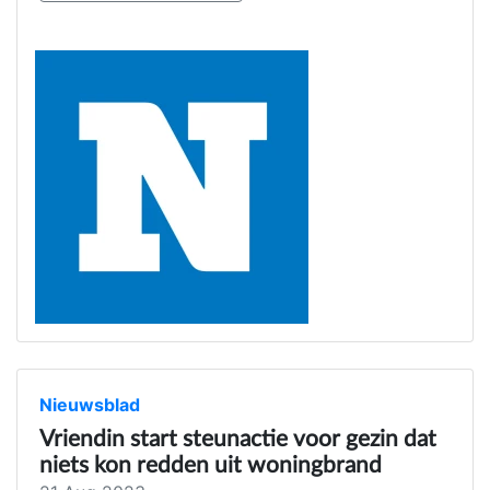
Nieuwsblad
Vriendin start steunactie voor gezin dat
niets kon redden uit woningbrand