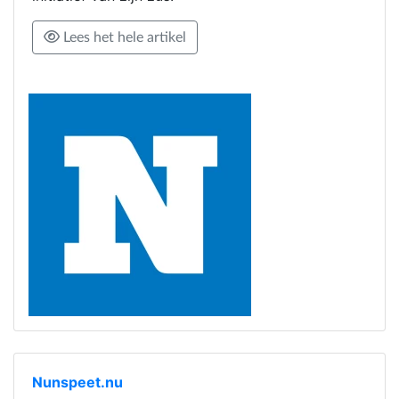
Lees het hele artikel
Nunspeet.nu