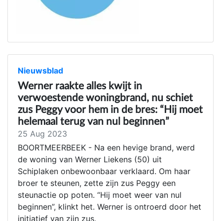
Nieuwsblad
Werner raakte alles kwijt in
verwoestende woningbrand, nu schiet
zus Peggy voor hem in de bres: “Hij moet
helemaal terug van nul beginnen”
25 Aug 2023
BOORTMEERBEEK - Na een hevige brand, werd
de woning van Werner Liekens (50) uit
Schiplaken onbewoonbaar verklaard. Om haar
broer te steunen, zette zijn zus Peggy een
steunactie op poten. “Hij moet weer van nul
beginnen”, klinkt het. Werner is ontroerd door het
initiatief van zijn zus.