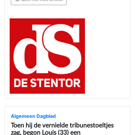
Algemeen Dagblad
Toen hij de vernielde tribunestoeltjes
zag, begon Louis (33) een