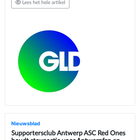
Lees het hele artikel
Nieuwsblad
Supportersclub Antwerp ASC Red Ones