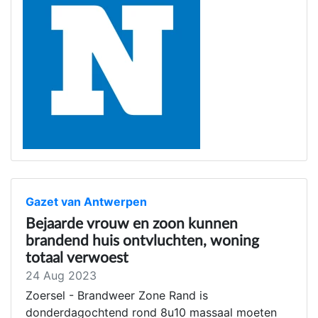
Gazet van Antwerpen
Bejaarde vrouw en zoon kunnen
brandend huis ontvluchten, woning
totaal verwoest
24 Aug 2023
Zoersel - Brandweer Zone Rand is
donderdagochtend rond 8u10 massaal moeten