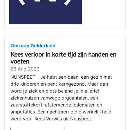
Omroep Gelderland
Kees verloor in korte tijd zijn handen en
voeten
26 Aug 2023
NUNSPEET - Je hebt een baan, een gezin met
drie kinderen en bent kerngezond. Maar dan
word je ziek en plots beland je in allerlei
ziekenhuizen vanwege orgaanfalen, een
zuurstoftekort, afstervende ledematen en
amputaties. Een nachtmerrie die werkelijkheid
werd voor Kees Verwijs uit Nunspeet.