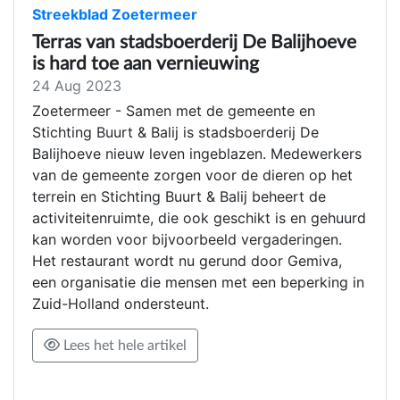
Streekblad Zoetermeer
Terras van stadsboerderij De Balijhoeve
is hard toe aan vernieuwing
24 Aug 2023
Zoetermeer - Samen met de gemeente en
Stichting Buurt & Balij is stadsboerderij De
Balijhoeve nieuw leven ingeblazen. Medewerkers
van de gemeente zorgen voor de dieren op het
terrein en Stichting Buurt & Balij beheert de
activiteitenruimte, die ook geschikt is en gehuurd
kan worden voor bijvoorbeeld vergaderingen.
Het restaurant wordt nu gerund door Gemiva,
een organisatie die mensen met een beperking in
Zuid-Holland ondersteunt.
Lees het hele artikel