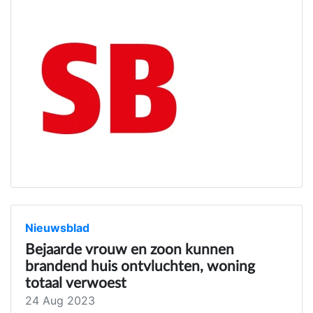
Nieuwsblad
Bejaarde vrouw en zoon kunnen
brandend huis ontvluchten, woning
totaal verwoest
24 Aug 2023