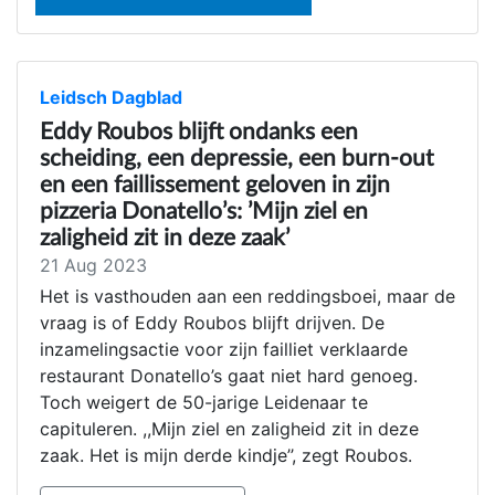
Leidsch Dagblad
Eddy Roubos blijft ondanks een
scheiding, een depressie, een burn-out
en een faillissement geloven in zijn
pizzeria Donatello’s: ’Mijn ziel en
zaligheid zit in deze zaak’
21 Aug 2023
Het is vasthouden aan een reddingsboei, maar de
vraag is of Eddy Roubos blijft drijven. De
inzamelingsactie voor zijn failliet verklaarde
restaurant Donatello’s gaat niet hard genoeg.
Toch weigert de 50-jarige Leidenaar te
capituleren. ,,Mijn ziel en zaligheid zit in deze
zaak. Het is mijn derde kindje’’, zegt Roubos.