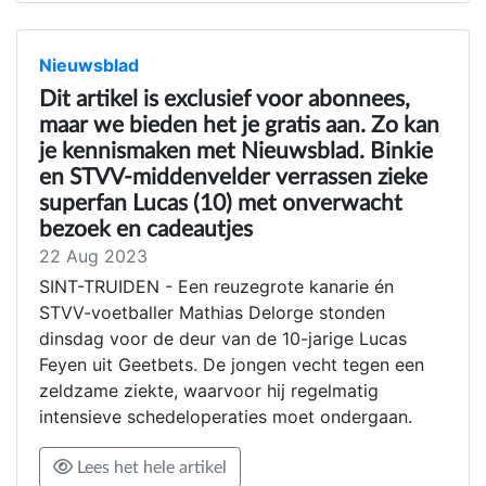
Nieuwsblad
Dit artikel is exclusief voor abonnees,
maar we bieden het je gratis aan. Zo kan
je kennismaken met Nieuwsblad. Binkie
en STVV-middenvelder verrassen zieke
superfan Lucas (10) met onverwacht
bezoek en cadeautjes
22 Aug 2023
SINT-TRUIDEN - Een reuzegrote kanarie én
STVV-voetballer Mathias Delorge stonden
dinsdag voor de deur van de 10-jarige Lucas
Feyen uit Geetbets. De jongen vecht tegen een
zeldzame ziekte, waarvoor hij regelmatig
intensieve schedeloperaties moet ondergaan.
Lees het hele artikel