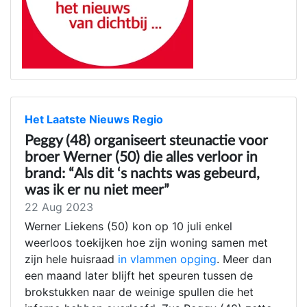
Het Laatste Nieuws Regio
Peggy (48) organiseert steunactie voor
broer Werner (50) die alles verloor in
brand: “Als dit ‘s nachts was gebeurd,
was ik er nu niet meer”
22 Aug 2023
Werner Liekens (50) kon op 10 juli enkel
weerloos toekijken hoe zijn woning samen met
zijn hele huisraad
in vlammen opging
. Meer dan
een maand later blijft het speuren tussen de
brokstukken naar de weinige spullen die het