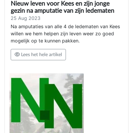
Nieuw leven voor Kees en zijn jonge
gezin na amputatie van zijn ledematen
25 Aug 2023
Na amputaties van alle 4 de ledematen van Kees
willen we hem helpen zijn leven weer zo goed
mogelijk op te kunnen pakken.
Lees het hele artikel