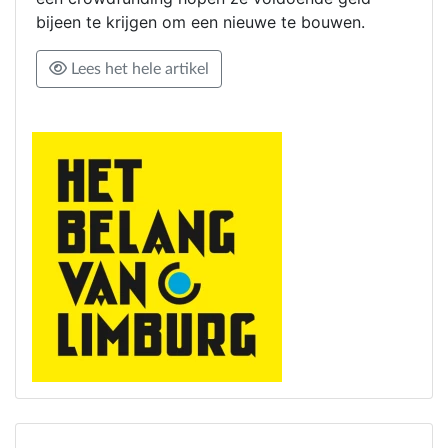
bijeen te krijgen om een nieuwe te bouwen.
Lees het hele artikel