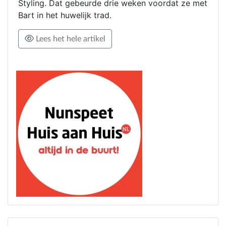
Styling. Dat gebeurde drie weken voordat ze met
Bart in het huwelijk trad.
Lees het hele artikel