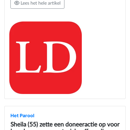
Lees het hele artikel
Het Parool
Sheila (55) zette een doneeractie op voor