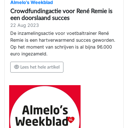
Almelo's Weekblad
Crowdfundingactie voor René Remie is
een doorslaand succes
22 Aug 2023
De inzamelingsactie voor voetbaltrainer René
Remie is een hartverwarmend succes geworden.
Op het moment van schrijven is al bijna 96.000
euro ingezameld.
Lees het hele artikel