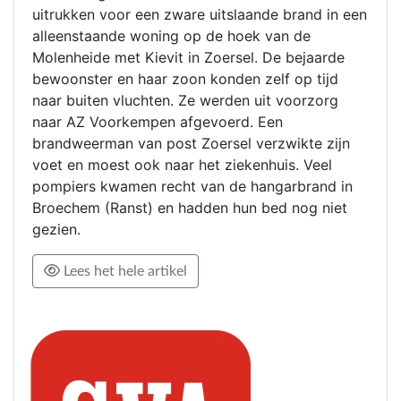
uitrukken voor een zware uitslaande brand in een
alleenstaande woning op de hoek van de
Molenheide met Kievit in Zoersel. De bejaarde
bewoonster en haar zoon konden zelf op tijd
naar buiten vluchten. Ze werden uit voorzorg
naar AZ Voorkempen afgevoerd. Een
brandweerman van post Zoersel verzwikte zijn
voet en moest ook naar het ziekenhuis. Veel
pompiers kwamen recht van de hangarbrand in
Broechem (Ranst) en hadden hun bed nog niet
gezien.
Lees het hele artikel