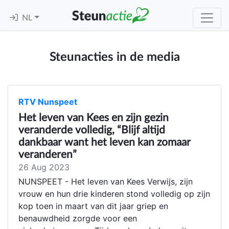
NL
Steunacties in de media
RTV Nunspeet
Het leven van Kees en zijn gezin
veranderde volledig, “Blijf altijd
dankbaar want het leven kan zomaar
veranderen”
26 Aug 2023
NUNSPEET - Het leven van Kees Verwijs, zijn
vrouw en hun drie kinderen stond volledig op zijn
kop toen in maart van dit jaar griep en
benauwdheid zorgde voor een