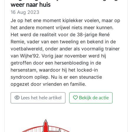
weer naar huis
16 Aug 2023
Je op het ene moment kiplekker voelen, maar op
het andere moment vrijwel niets meer kunnen.
Het werd de realiteit voor de 38-jarige René
Remie, vader van een tweeling en bekend in de
voetbalwereld, onder ander als voormalig trainer
van Wijhe’92. Vorig jaar november werd hij
getroffen door een hersenbloeding in de
hersenstam, waardoor hij het locked-in
syndroom opliep. Nu is er een steunactie
opgezet door vrienden en familie.
Lees het hele artikel
Bekijk de actie