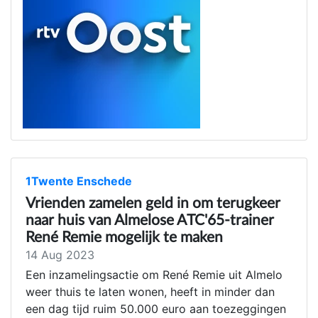
1Twente Enschede
Vrienden zamelen geld in om terugkeer
naar huis van Almelose ATC'65-trainer
René Remie mogelijk te maken
14 Aug 2023
Een inzamelingsactie om René Remie uit Almelo
weer thuis te laten wonen, heeft in minder dan
een dag tijd ruim 50.000 euro aan toezeggingen