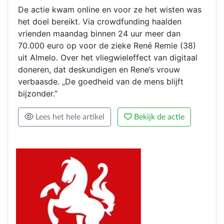
De actie kwam online en voor ze het wisten was
het doel bereikt. Via crowdfunding haalden
vrienden maandag binnen 24 uur meer dan
70.000 euro op voor de zieke René Remie (38)
uit Almelo. Over het vliegwieleffect van digitaal
doneren, dat deskundigen en Rene’s vrouw
verbaasde. „De goedheid van de mens blijft
bijzonder.”
Lees het hele artikel
Bekijk de actie