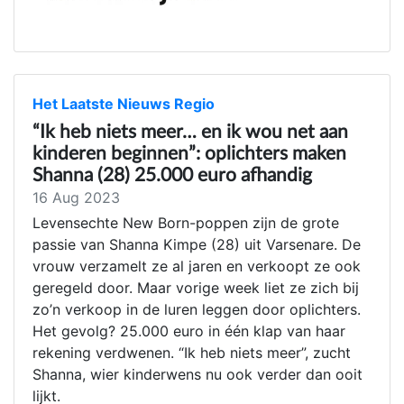
Het Laatste Nieuws Regio
“Ik heb niets meer… en ik wou net aan
kinderen beginnen”: oplichters maken
Shanna (28) 25.000 euro afhandig
16 Aug 2023
Levensechte New Born-poppen zijn de grote
passie van Shanna Kimpe (28) uit Varsenare. De
vrouw verzamelt ze al jaren en verkoopt ze ook
geregeld door. Maar vorige week liet ze zich bij
zo’n verkoop in de luren leggen door oplichters.
Het gevolg? 25.000 euro in één klap van haar
rekening verdwenen. “Ik heb niets meer”, zucht
Shanna, wier kinderwens nu ook verder dan ooit
lijkt.