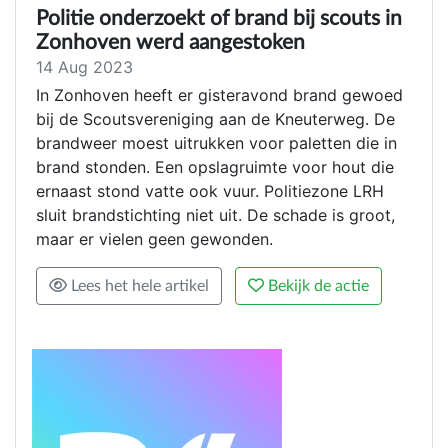
Politie onderzoekt of brand bij scouts in
Zonhoven werd aangestoken
14 Aug 2023
In Zonhoven heeft er gisteravond brand gewoed
bij de Scoutsvereniging aan de Kneuterweg. De
brandweer moest uitrukken voor paletten die in
brand stonden. Een opslagruimte voor hout die
ernaast stond vatte ook vuur. Politiezone LRH
sluit brandstichting niet uit. De schade is groot,
maar er vielen geen gewonden.
Lees het hele artikel
Bekijk de actie