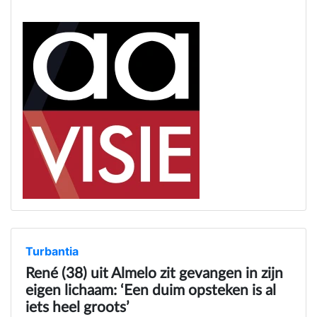
Turbantia
René (38) uit Almelo zit gevangen in zijn
eigen lichaam: ‘Een duim opsteken is al
iets heel groots’