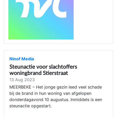
Ninof Media
Steunactie voor slachtoffers
woningbrand Stierstraat
13 Aug 2023
MEERBEKE – Het jonge gezin leed veel schade
bij de brand in hun woning van afgelopen
donderdagavond 10 augustus. Inmiddels is een
steunactie opgestart.