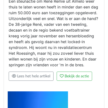
Een steunactie om René Remie uit Almelo weer
thuis te laten wonen heeft in minder dan een dag
ruim 50.000 euro aan toezeggingen opgeleverd.
Uitzonderlijk veel en snel. Wat is er aan de hand?
De 38-jarige René, vader van een tweeling,
decaan en in de regio bekend voetbaltrainer
kreeg vorig jaar november een hersenbloeding
en heeft als gevolg daarvan het locked-in
syndroom. Hij woont nu in revalidatiecentrum
Het Roessingh, maar hij zou zoveel liever thuis
willen wonen bij zijn vrouw en kinderen. En daar
springen zijn vrienden voor 'm in de bres.
Lees het hele artikel
Bekijk de actie