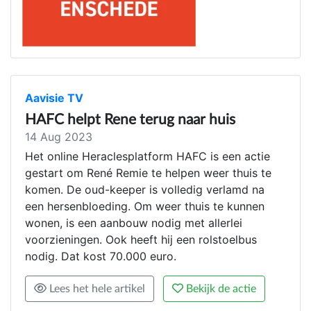
Aavisie TV
HAFC helpt Rene terug naar huis
14 Aug 2023
Het online Heraclesplatform HAFC is een actie
gestart om René Remie te helpen weer thuis te
komen. De oud-keeper is volledig verlamd na
een hersenbloeding. Om weer thuis te kunnen
wonen, is een aanbouw nodig met allerlei
voorzieningen. Ook heeft hij een rolstoelbus
nodig. Dat kost 70.000 euro.
Lees het hele artikel
Bekijk de actie