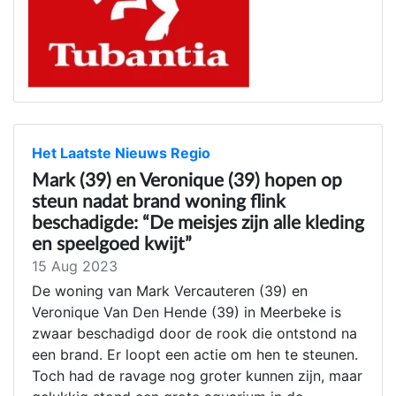
Het Laatste Nieuws Regio
Mark (39) en Veronique (39) hopen op
steun nadat brand woning flink
beschadigde: “De meisjes zijn alle kleding
en speelgoed kwijt”
15 Aug 2023
De woning van Mark Vercauteren (39) en
Veronique Van Den Hende (39) in Meerbeke is
zwaar beschadigd door de rook die ontstond na
een brand. Er loopt een actie om hen te steunen.
Toch had de ravage nog groter kunnen zijn, maar