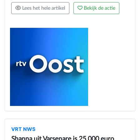
Lees het hele artikel
Bekijk de actie
VRT NWS
Shanna uit Varsenare is 25.000 euro