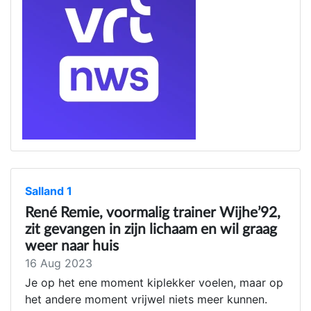
Salland 1
René Remie, voormalig trainer Wijhe’92,
zit gevangen in zijn lichaam en wil graag
weer naar huis
16 Aug 2023
Je op het ene moment kiplekker voelen, maar op
het andere moment vrijwel niets meer kunnen.