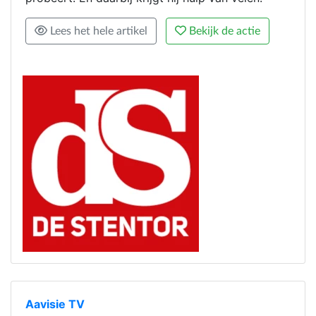
Lees het hele artikel
Bekijk de actie
Aavisie TV