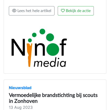
Lees het hele artikel
Bekijk de actie
Nieuwsblad
Vermoedelijke brandstichting bij scouts
in Zonhoven
13 Aug 2023