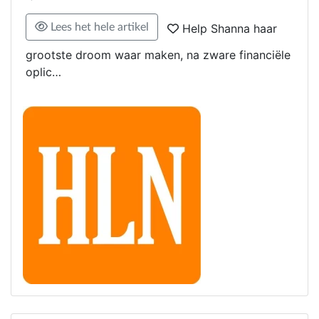
Lees het hele artikel
Help Shanna haar
grootste droom waar maken, na zware financiële
oplic…