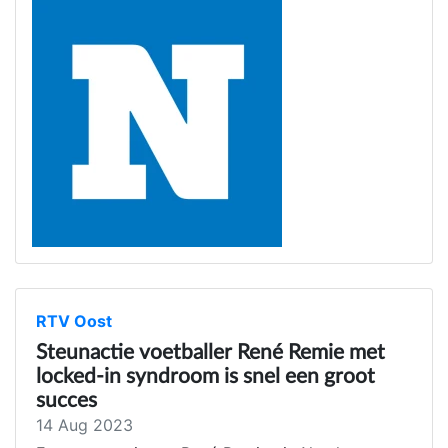
RTV Oost
Steunactie voetballer René Remie met
locked-in syndroom is snel een groot
succes
14 Aug 2023