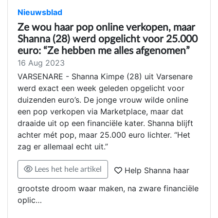
Nieuwsblad
Ze wou haar pop online verkopen, maar
Shanna (28) werd opgelicht voor 25.000
euro: “Ze hebben me alles afgenomen”
16 Aug 2023
VARSENARE - Shanna Kimpe (28) uit Varsenare
werd exact een week geleden opgelicht voor
duizenden euro’s. De jonge vrouw wilde online
een pop verkopen via Marketplace, maar dat
draaide uit op een financiële kater. Shanna blijft
achter mét pop, maar 25.000 euro lichter. “Het
zag er allemaal echt uit.”
Lees het hele artikel
Help Shanna haar
grootste droom waar maken, na zware financiële
oplic…