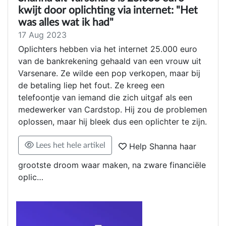
kwijt door oplichting via internet: "Het
was alles wat ik had"
17 Aug 2023
Oplichters hebben via het internet 25.000 euro
van de bankrekening gehaald van een vrouw uit
Varsenare. Ze wilde een pop verkopen, maar bij
de betaling liep het fout. Ze kreeg een
telefoontje van iemand die zich uitgaf als een
medewerker van Cardstop. Hij zou de problemen
oplossen, maar hij bleek dus een oplichter te zijn.
Lees het hele artikel
Help Shanna haar
grootste droom waar maken, na zware financiële
oplic…