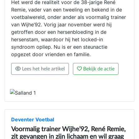
Het werd de realiteit voor de 38-jarige René
Remie, vader van een tweeling en bekend in de
voetbalwereld, onder ander als voormalig trainer
van Wijhe’92. Vorig jaar november werd hij
getroffen door een hersenbloeding in de
hersenstam, waardoor hij het locked-in
syndroom opliep. Nu is er een steunactie
opgezet door vrienden en familie.
Lees het hele artikel
Bekijk de actie
Deventer Voetbal
Voormalig trainer Wijhe’92, René Remie,
zit gevangen in zijn lichaam en wil graag