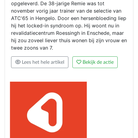
opgeleverd. De 38-jarige Remie was tot
november vorig jaar trainer van de selectie van
ATC'65 in Hengelo. Door een hersenbloeding liep
hij het locked-in syndroom op. Hij woont nu in
revalidatiecentrum Roessingh in Enschede, maar
hij zou zoveel liever thuis wonen bij zijn vrouw en
twee zoons van 7.
Lees het hele artikel
Bekijk de actie