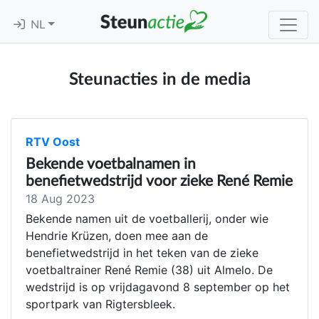
NL
Steunacties in de media
RTV Oost
Bekende voetbalnamen in
benefietwedstrijd voor zieke René Remie
18 Aug 2023
Bekende namen uit de voetballerij, onder wie
Hendrie Krüzen, doen mee aan de
benefietwedstrijd in het teken van de zieke
voetbaltrainer René Remie (38) uit Almelo. De
wedstrijd is op vrijdagavond 8 september op het
sportpark van Rigtersbleek.