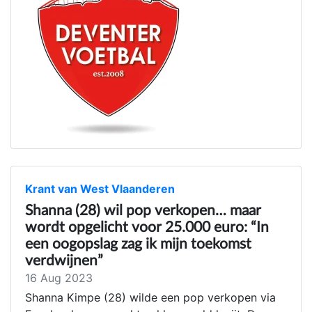
Krant van West Vlaanderen
Shanna (28) wil pop verkopen… maar
wordt opgelicht voor 25.000 euro: “In
een oogopslag zag ik mijn toekomst
verdwijnen”
16 Aug 2023
Shanna Kimpe (28) wilde een pop verkopen via