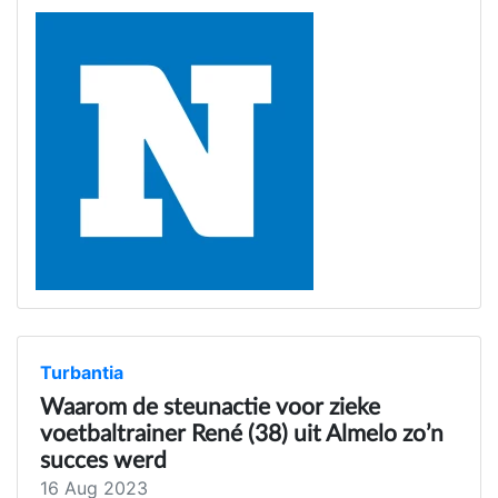
Turbantia
Waarom de steunactie voor zieke
voetbaltrainer René (38) uit Almelo zo’n
succes werd
16 Aug 2023