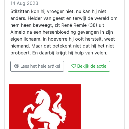
14 Aug 2023
Stilzitten kon hij vroeger niet, nu kan hij niet
anders. Helder van geest en terwijl de wereld om
hem heen beweegt, zit René Remie (38) uit
Almelo na een hersenbloeding gevangen in zijn
eigen lichaam. In hoeverre hij ooit herstelt, weet
niemand. Maar dat betekent niet dat hij het niet
probeert. En daarbij krijgt hij hulp van velen.
Lees het hele artikel
Bekijk de actie