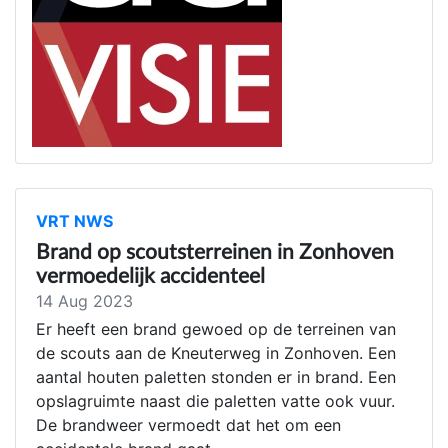
VRT NWS
Brand op scoutsterreinen in Zonhoven
vermoedelijk accidenteel
14 Aug 2023
Er heeft een brand gewoed op de terreinen van
de scouts aan de Kneuterweg in Zonhoven. Een
aantal houten paletten stonden er in brand. Een
opslagruimte naast die paletten vatte ook vuur.
De brandweer vermoedt dat het om een