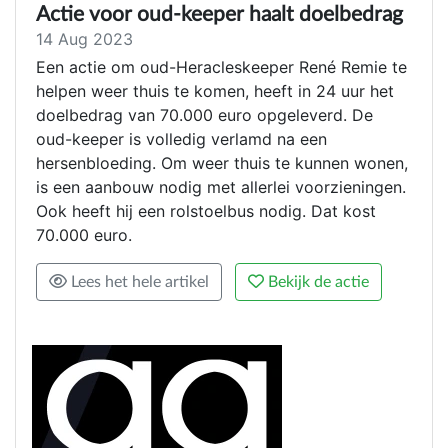
Actie voor oud-keeper haalt doelbedrag
14 Aug 2023
Een actie om oud-Heracleskeeper René Remie te
helpen weer thuis te komen, heeft in 24 uur het
doelbedrag van 70.000 euro opgeleverd. De
oud-keeper is volledig verlamd na een
hersenbloeding. Om weer thuis te kunnen wonen,
is een aanbouw nodig met allerlei voorzieningen.
Ook heeft hij een rolstoelbus nodig. Dat kost
70.000 euro.
Lees het hele artikel
Bekijk de actie