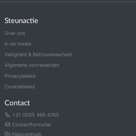
Steunactie
Over ons
In de media
Veiligheid & Betrouwbaarheid
Algemene voorwaarden
Privacybeleid
Cookiebeleid
Contact
+31 (0)85 488 4765
Contactformulier
Helpcentrum