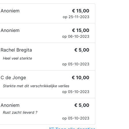
Anoniem
€ 15,00
op 25-11-2023
Anoniem
€ 15,00
op 06-10-2023
Rachel Bregita
€ 5,00
Heel veel sterkte
op 05-10-2023
C de Jonge
€ 10,00
Sterkte met dit verschrikkelijke verlies
op 05-10-2023
Anoniem
€ 5,00
Rust zacht lieverd ?
op 05-10-2023