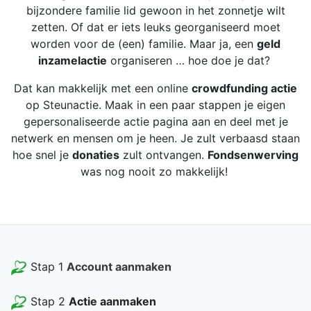
bijzondere familie lid gewoon in het zonnetje wilt
zetten. Of dat er iets leuks georganiseerd moet
worden voor de (een) familie. Maar ja, een
geld
inzamelactie
organiseren … hoe doe je dat?
Dat kan makkelijk met een online
crowdfunding actie
op Steunactie. Maak in een paar stappen je eigen
gepersonaliseerde actie pagina aan en deel met je
netwerk en mensen om je heen. Je zult verbaasd staan
hoe snel je
donaties
zult ontvangen.
Fondsenwerving
was nog nooit zo makkelijk!
Stap 1
Account aanmaken
Stap 2
Actie aanmaken