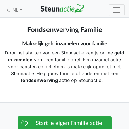
NL
Fondsenwerving Familie
Makkelijk geld inzamelen voor familie
Door het starten van een Steunactie kan je online
geld
in zamelen
voor een familie doel. Een inzamel actie
voor naasten en geliefden is makkelijk opgezet met
Steunactie. Help jouw familie of anderen met een
fondsenwerving
actie op Steunactie.
Start je eigen Familie actie