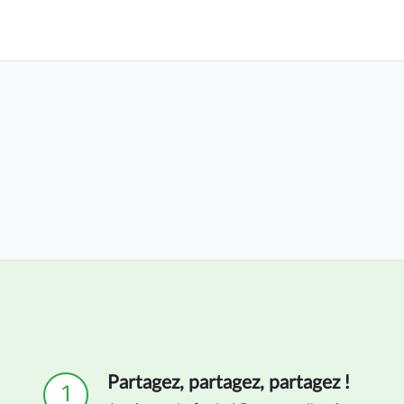
Partagez, partagez, partagez !
1