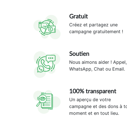
Gratuit
Créez et partagez une
campagne gratuitement !
Soutien
Nous aimons aider ! Appel,
WhatsApp, Chat ou Email.
100% transparent
Un aperçu de votre
campagne et des dons à t
moment et en tout lieu.