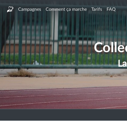
Campagnes
Comment ça marche
Tarifs
FAQ
Colle
La