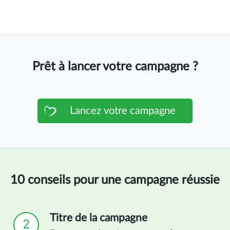
Prêt à lancer votre campagne ?
Lancez votre campagne
10 conseils pour une campagne réussie
Titre de la campagne
2