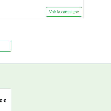
Voir la campagne
0 €