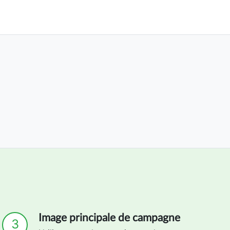
Image principale de campagne
3