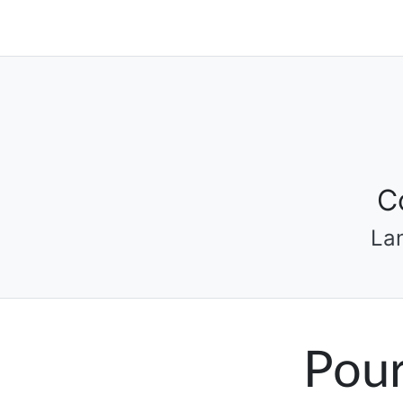
C
La
Pour