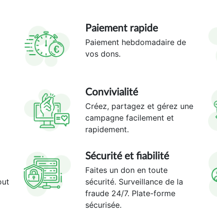
Paiement rapide
Paiement hebdomadaire de
vos dons.
Convivialité
Créez, partagez et gérez une
campagne facilement et
rapidement.
Sécurité et fiabilité
Faites un don en toute
out
sécurité. Surveillance de la
fraude 24/7. Plate-forme
sécurisée.