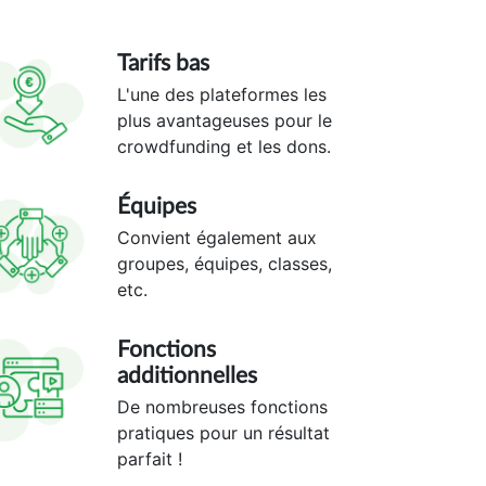
Tarifs bas
L'une des plateformes les
plus avantageuses pour le
crowdfunding et les dons.
Équipes
Convient également aux
groupes, équipes, classes,
etc.
Fonctions
additionnelles
De nombreuses fonctions
pratiques pour un résultat
parfait !