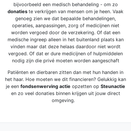
bijvoorbeeld een medisch behandeling - om zo
donaties
te verkrijgen van mensen om je heen. Vaak
genoeg zien we dat bepaalde behandelingen,
operaties, aanpassingen, zorg of medicijnen niet
worden vergoed door de verzekering. Of dat een
medische ingreep alleen in het buitenland plaats kan
vinden maar dat deze helaas daardoor niet wordt
vergoed. Of dat er dure medicijnen of hulpmiddelen
nodig zijn die privé moeten worden aangeschaft
Patiënten en dierbaren zitten dan met hun handen in
het haar. Hoe moeten we dit financieren? Gelukkig kan
je een
fondsenwerving actie
opzetten op
Steunactie
en zo veel donaties binnen krijgen uit jouw direct
omgeving.