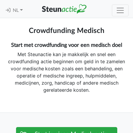
NL
Crowdfunding Medisch
Start met crowdfunding voor een medisch doel
Met Steunactie kan je makkelijk en snel een
crowdfunding actie beginnen om geld in te zamelen
voor medische
kosten zoals een behandeling, een
operatie of medische ingreep, hulpmiddelen,
medicijnen, zorg, handicap of andere medisch
gerelateerde kosten.