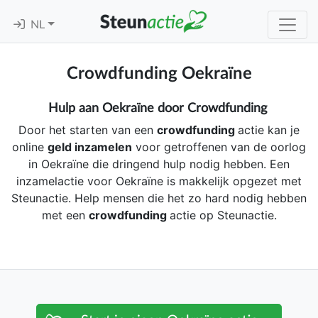
NL
Crowdfunding Oekraïne
Hulp aan Oekraïne door Crowdfunding
Door het starten van een
crowdfunding
actie kan je
online
geld inzamelen
voor getroffenen van de oorlog
in Oekraïne die dringend hulp nodig hebben. Een
inzamelactie voor Oekraïne is makkelijk opgezet met
Steunactie. Help mensen die het zo hard nodig hebben
met een
crowdfunding
actie op Steunactie.