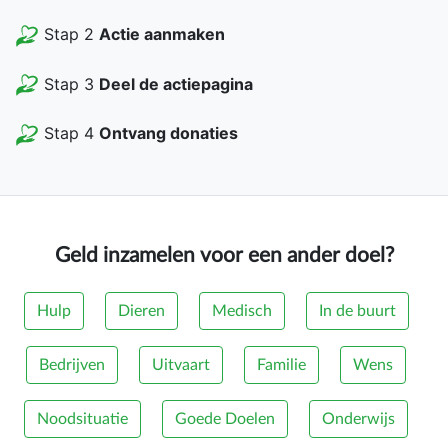
Stap 2
Actie aanmaken
Stap 3
Deel de actiepagina
Stap 4
Ontvang donaties
Geld inzamelen voor een ander doel?
Hulp
Dieren
Medisch
In de buurt
Bedrijven
Uitvaart
Familie
Wens
Noodsituatie
Goede Doelen
Onderwijs