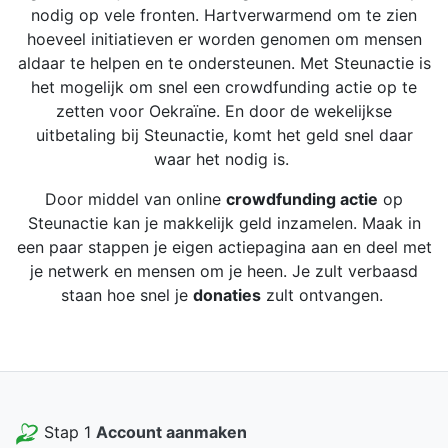
nodig op vele fronten. Hartverwarmend om te zien
hoeveel initiatieven er worden genomen om mensen
aldaar te helpen en te ondersteunen. Met Steunactie is
het mogelijk om snel een crowdfunding actie op te
zetten voor Oekraïne. En door de wekelijkse
uitbetaling bij Steunactie, komt het geld snel daar
waar het nodig is.
Door middel van online
crowdfunding actie
op
Steunactie kan je makkelijk geld inzamelen. Maak in
een paar stappen je eigen actiepagina aan en deel met
je netwerk en mensen om je heen. Je zult verbaasd
staan hoe snel je
donaties
zult ontvangen.
Stap 1
Account aanmaken