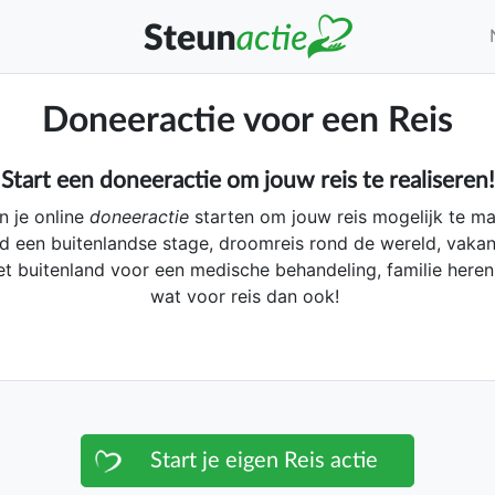
Doneeractie voor een Reis
Start een doneeractie om jouw reis te realiseren!
n je online
doneeractie
starten om jouw reis mogelijk te ma
d een buitenlandse stage, droomreis rond de wereld, vaka
het buitenland voor een medische behandeling, familie hereni
wat voor reis dan ook!
Start je eigen Reis actie