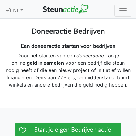
NL
Doneeractie Bedrijven
Een doneeractie starten voor bedrijven
Door het starten van een
doneeractie
kan je
online
geld in zamelen
voor een bedrijf die steun
nodig heeft of die een nieuw project of initiatief willen
financieren. Denk aan ZZP'ers, de middenstand, buurt
winkels en andere bedrijven die geld nodig hebben.
Start je eigen Bedrijven actie