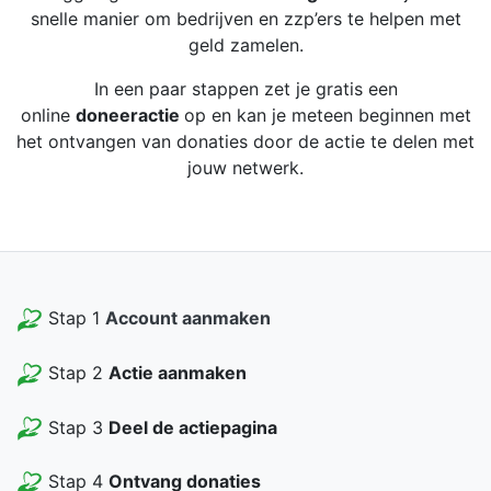
snelle manier om bedrijven en zzp’ers te helpen met
geld zamelen.
In een paar stappen zet je gratis een
online
doneeractie
op en kan je meteen beginnen met
het ontvangen van donaties door de actie te delen met
jouw netwerk.
Stap 1
Account aanmaken
Stap 2
Actie aanmaken
Stap 3
Deel de actiepagina
Stap 4
Ontvang donaties