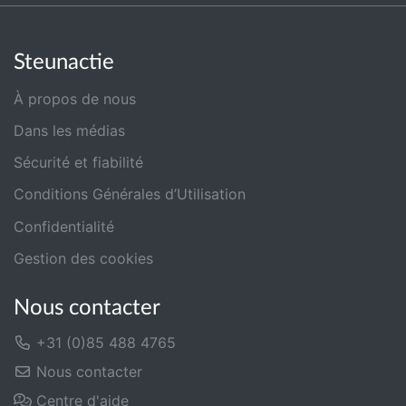
Steunactie
À propos de nous
Dans les médias
Sécurité et fiabilité
Conditions Générales d’Utilisation
Confidentialité
Gestion des cookies
Nous contacter
+31 (0)85 488 4765
Nous contacter
Centre d'aide