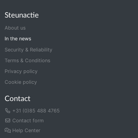
Steunactie
About us
In the news
Security & Reliability
Terms & Conditions
Privacy policy
Cookie policy
Contact
+31 (0)85 488 4765
Contact form
Help Center