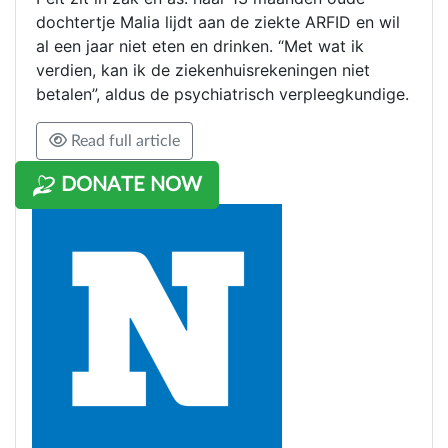
dochtertje Malia lijdt aan de ziekte ARFID en wil
al een jaar niet eten en drinken. “Met wat ik
verdien, kan ik de ziekenhuisrekeningen niet
betalen”, aldus de psychiatrisch verpleegkundige.
Read full article
DONATE NOW