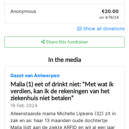
Anonymous
€20.00
on 4/16/24
Show all donations
Share this fundraiser
In the media
Gazet van Antwerpen
Malia (1) eet of drinkt niet: “Met wat ik
verdien, kan ik de rekeningen van het
ziekenhuis niet betalen”
19 Feb 2024
Alleenstaande mama Michelle Lipkens (32) zit in
zak en as: haar 13 maanden oude dochtertje
Malia lijdt aan de ziekte ARFID en wil al een jaar