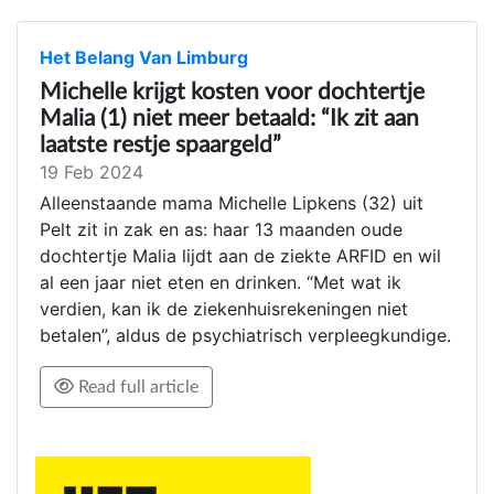
Het Belang Van Limburg
Michelle krijgt kosten voor dochtertje
Malia (1) niet meer betaald: “Ik zit aan
laatste restje spaargeld”
19 Feb 2024
Alleenstaande mama Michelle Lipkens (32) uit
Pelt zit in zak en as: haar 13 maanden oude
dochtertje Malia lijdt aan de ziekte ARFID en wil
al een jaar niet eten en drinken. “Met wat ik
verdien, kan ik de ziekenhuisrekeningen niet
betalen”, aldus de psychiatrisch verpleegkundige.
Read full article