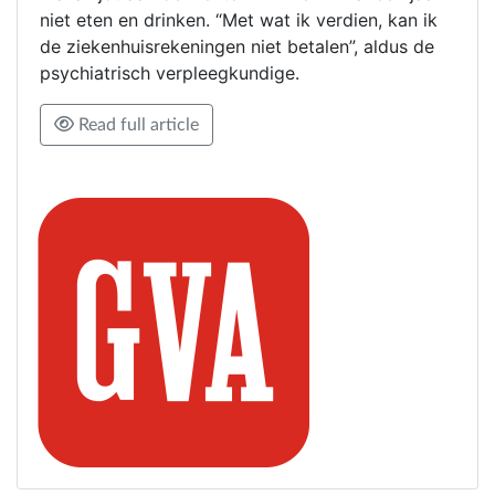
niet eten en drinken. “Met wat ik verdien, kan ik
de ziekenhuisrekeningen niet betalen”, aldus de
psychiatrisch verpleegkundige.
Read full article