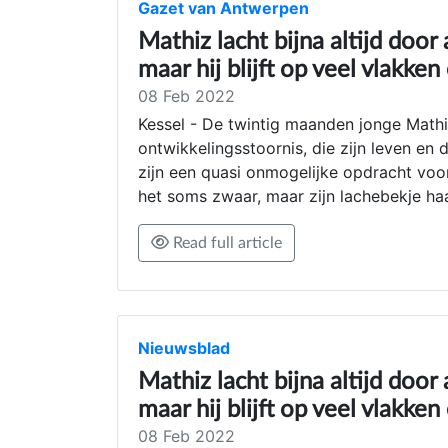
Gazet van Antwerpen
Mathiz lacht bijna altijd door
maar hij blijft op veel vlakke
08 Feb 2022
Kessel - De twintig maanden jonge Mathiz
ontwikkelingsstoornis, die zijn leven en 
zijn een quasi onmogelijke opdracht voor
het soms zwaar, maar zijn lachebekje haa
Read full article
Nieuwsblad
Mathiz lacht bijna altijd door
maar hij blijft op veel vlakke
08 Feb 2022