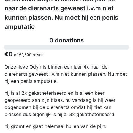
naar de dierenarts geweest i.v.m niet
kunnen plassen. Nu moet hij een penis
amputatie
0 donations
€0
of
€1,500
raised
Onze lieve Odyn is binnen een jaar 4x naar de
dierenarts geweest i.v.m niet kunnen plassen. Nu moet
hij een penis amputatie.
hij is al 2x gekatheteriseerd en is al een keer
geopereerd aan zijn blaas. nu vandaag is hij weer
opgenomen bij de dierenarts omdat hij niet kan
plassen dus eigenlijk is hij al 3x gekatheteriseerd.
hij gromt en gaat helemaal huilen van de pijn.