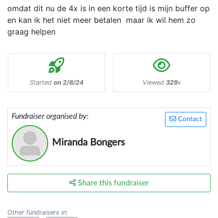
omdat dit nu de 4x is in een korte tijd is mijn buffer op
en kan ik het niet meer betalen maar ik wil hem zo
graag helpen
Started
on 2/8/24
Viewed
329
x
Fundraiser organised by:
Contact
Miranda Bongers
Share this fundraiser
Other fundraisers in
: