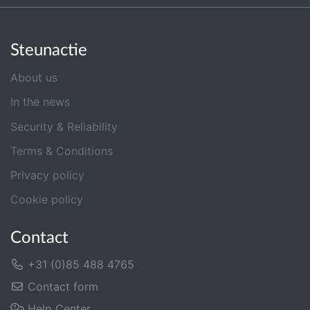
Steunactie
About us
In the news
Security & Reliability
Terms & Conditions
Privacy policy
Cookie policy
Contact
+31 (0)85 488 4765
Contact form
Help Center