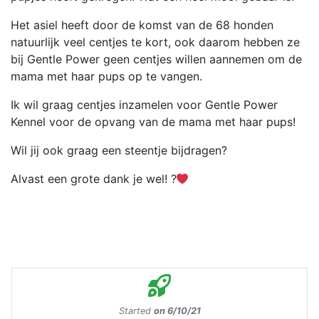
Het asiel heeft door de komst van de 68 honden
natuurlijk veel centjes te kort, ook daarom hebben ze
bij Gentle Power geen centjes willen aannemen om de
mama met haar pups op te vangen.
Ik wil graag centjes inzamelen voor Gentle Power
Kennel voor de opvang van de mama met haar pups!
Wil jij ook graag een steentje bijdragen?
Alvast een grote dank je wel! ?
Started
on 6/10/21