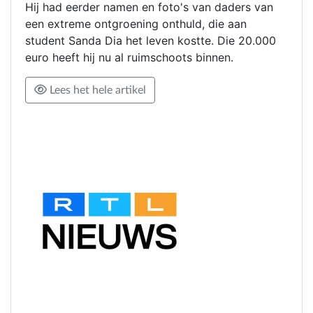
Hij had eerder namen en foto's van daders van
een extreme ontgroening onthuld, die aan
student Sanda Dia het leven kostte. Die 20.000
euro heeft hij nu al ruimschoots binnen.
Lees het hele artikel