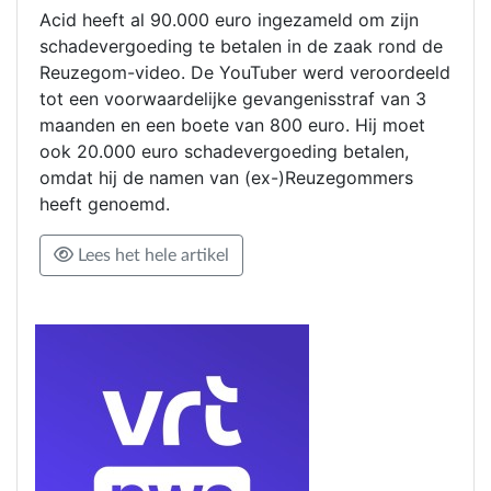
Acid heeft al 90.000 euro ingezameld om zijn
schadevergoeding te betalen in de zaak rond de
Reuzegom-video. De YouTuber werd veroordeeld
tot een voorwaardelijke gevangenisstraf van 3
maanden en een boete van 800 euro. Hij moet
ook 20.000 euro schadevergoeding betalen,
omdat hij de namen van (ex-)Reuzegommers
heeft genoemd.
Lees het hele artikel