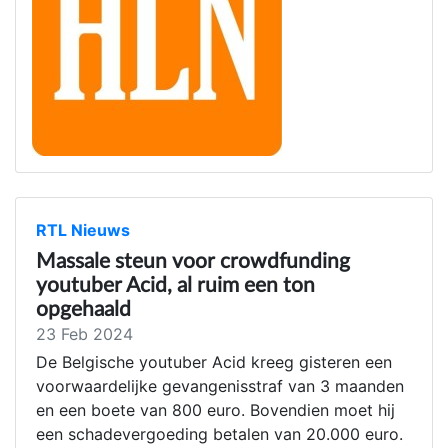
RTL Nieuws
Massale steun voor crowdfunding
youtuber Acid, al ruim een ton
opgehaald
23 Feb 2024
De Belgische youtuber Acid kreeg gisteren een
voorwaardelijke gevangenisstraf van 3 maanden
en een boete van 800 euro. Bovendien moet hij
een schadevergoeding betalen van 20.000 euro.