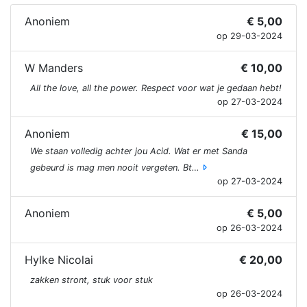
Anoniem
€ 5,00
op 29-03-2024
W Manders
€ 10,00
All the love, all the power. Respect voor wat je gedaan hebt!
op 27-03-2024
Anoniem
€ 15,00
We staan volledig achter jou Acid. Wat er met Sanda
gebeurd is mag men nooit vergeten. Bt…
op 27-03-2024
Anoniem
€ 5,00
op 26-03-2024
Hylke Nicolai
€ 20,00
zakken stront, stuk voor stuk
op 26-03-2024