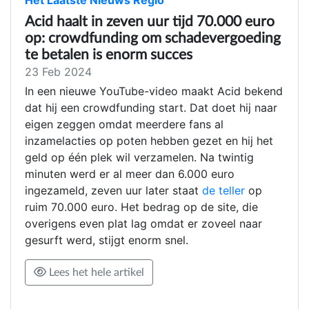
Acid haalt in zeven uur tijd 70.000 euro
op: crowdfunding om schadevergoeding
te betalen is enorm succes
23 Feb 2024
In een nieuwe YouTube-video maakt Acid bekend
dat hij een crowdfunding start. Dat doet hij naar
eigen zeggen omdat meerdere fans al
inzamelacties op poten hebben gezet en hij het
geld op één plek wil verzamelen. Na twintig
minuten werd er al meer dan 6.000 euro
ingezameld, zeven uur later staat
de teller
op
ruim 70.000 euro. Het bedrag op de site, die
overigens even plat lag omdat er zoveel naar
gesurft werd, stijgt enorm snel.
Lees het hele artikel