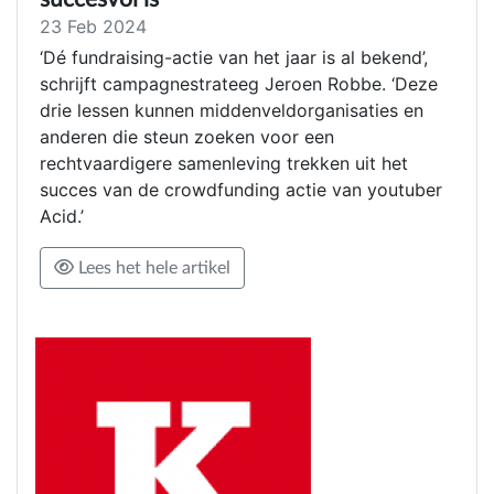
23 Feb 2024
‘Dé fundraising-actie van het jaar is al bekend’,
schrijft campagnestrateeg Jeroen Robbe. ‘Deze
drie lessen kunnen middenveldorganisaties en
anderen die steun zoeken voor een
rechtvaardigere samenleving trekken uit het
succes van de crowdfunding actie van youtuber
Acid.’
Lees het hele artikel