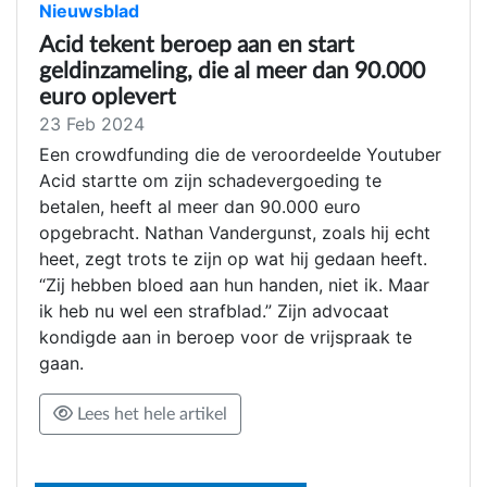
Nieuwsblad
Acid tekent beroep aan en start
geldinzameling, die al meer dan 90.000
euro oplevert
23 Feb 2024
Een crowdfunding die de veroordeelde Youtuber
Acid startte om zijn schadevergoeding te
betalen, heeft al meer dan 90.000 euro
opgebracht. Nathan Vandergunst, zoals hij echt
heet, zegt trots te zijn op wat hij gedaan heeft.
“Zij hebben bloed aan hun handen, niet ik. Maar
ik heb nu wel een strafblad.” Zijn advocaat
kondigde aan in beroep voor de vrijspraak te
gaan.
Lees het hele artikel