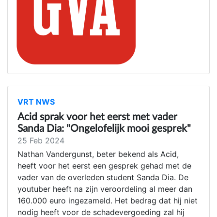
VRT NWS
Acid sprak voor het eerst met vader
Sanda Dia: "Ongelofelijk mooi gesprek"
25 Feb 2024
Nathan Vandergunst, beter bekend als Acid,
heeft voor het eerst een gesprek gehad met de
vader van de overleden student Sanda Dia. De
youtuber heeft na zijn veroordeling al meer dan
160.000 euro ingezameld. Het bedrag dat hij niet
nodig heeft voor de schadevergoeding zal hij