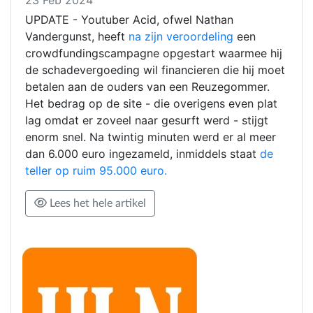
UPDATE - Youtuber Acid, ofwel Nathan
Vandergunst, heeft
na zijn veroordeling
een
crowdfundingscampagne opgestart waarmee hij
de schadevergoeding wil financieren die hij moet
betalen aan de ouders van een Reuzegommer.
Het bedrag op de site - die overigens even plat
lag omdat er zoveel naar gesurft werd - stijgt
enorm snel. Na twintig minuten werd er al meer
dan 6.000 euro ingezameld, inmiddels staat
de
teller op ruim 95.000 euro.
Lees het hele artikel