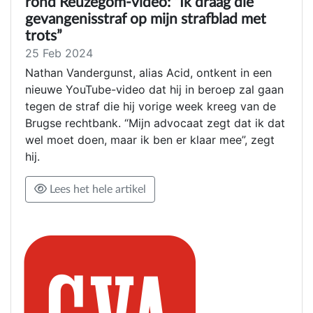
rond Reuzegom-video: “Ik draag die
gevangenisstraf op mijn strafblad met
trots”
25 Feb 2024
Nathan Vandergunst, alias Acid, ontkent in een
nieuwe YouTube-video dat hij in beroep zal gaan
tegen de straf die hij vorige week kreeg van de
Brugse rechtbank. “Mijn advocaat zegt dat ik dat
wel moet doen, maar ik ben er klaar mee”, zegt
hij.
Lees het hele artikel