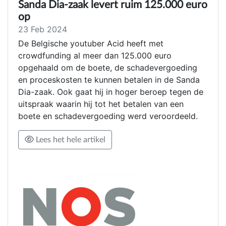
Sanda Dia-zaak levert ruim 125.000 euro
op
23 Feb 2024
De Belgische youtuber Acid heeft met
crowdfunding al meer dan 125.000 euro
opgehaald om de boete, de schadevergoeding
en proceskosten te kunnen betalen in de Sanda
Dia-zaak. Ook gaat hij in hoger beroep tegen de
uitspraak waarin hij tot het betalen van een
boete en schadevergoeding werd veroordeeld.
Lees het hele artikel