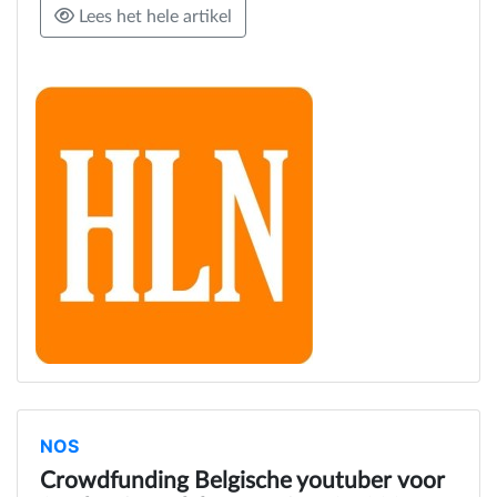
Lees het hele artikel
NOS
Crowdfunding Belgische youtuber voor