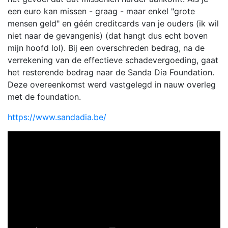
een euro kan missen - graag - maar enkel "grote
mensen geld" en géén creditcards van je ouders (ik wil
niet naar de gevangenis) (dat hangt dus echt boven
mijn hoofd lol). Bij een overschreden bedrag, na de
verrekening van de effectieve schadevergoeding, gaat
het resterende bedrag naar de Sanda Dia Foundation.
Deze overeenkomst werd vastgelegd in nauw overleg
met de foundation.
https://www.sandadia.be/