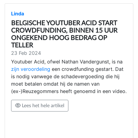
Linda
BELGISCHE YOUTUBER ACID START
CROWDFUNDING, BINNEN 15 UUR
ONGEKEND HOOG BEDRAG OP
TELLER
23 Feb 2024
Youtuber Acid, ofwel Nathan Vandergunst, is na
zijn veroordeling
een crowdfunding gestart. Dat
is nodig vanwege de schadevergoeding die hij
moet betalen omdat hij de namen van
(ex-)Reuzegommers heeft genoemd in een video.
Lees het hele artikel