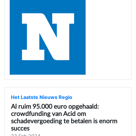
Het Laatste Nieuws Regio
Al ruim 95.000 euro opgehaald:
crowdfunding van Acid om
schadevergoeding te betalen is enorm
succes
23 Feb 2024