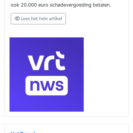
ook 20.000 euro schadevergoeding betalen.
Lees het hele artikel