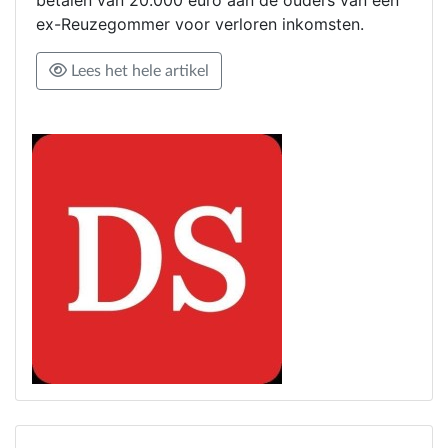
ex-Reuzegommer voor verloren inkomsten.
Lees het hele artikel