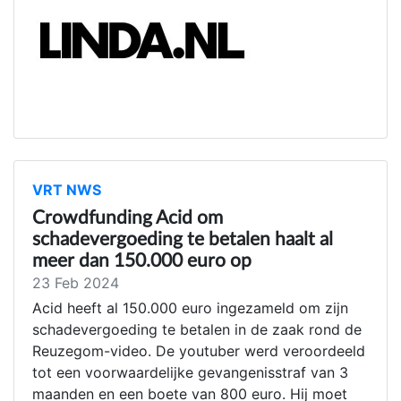
VRT NWS
Crowdfunding Acid om
schadevergoeding te betalen haalt al
meer dan 150.000 euro op
23 Feb 2024
Acid heeft al 150.000 euro ingezameld om zijn
schadevergoeding te betalen in de zaak rond de
Reuzegom-video. De youtuber werd veroordeeld
tot een voorwaardelijke gevangenisstraf van 3
maanden en een boete van 800 euro. Hij moet