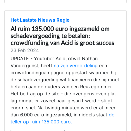
Het Laatste Nieuws Regio
Al ruim 135.000 euro ingezameld om
schadevergoeding te betalen:
crowdfunding van Acid is groot succes
23 Feb 2024
UPDATE - Youtuber Acid, ofwel Nathan
Vandergunst, heeft
na zijn veroordeling
een
crowdfundingcampagne opgestart waarmee hij
de schadevergoeding wil financieren die hij moet
betalen aan de ouders van een Reuzegommer.
Het bedrag op de site - die overigens even plat
lag omdat er zoveel naar gesurft werd - stijgt
enorm snel. Na twintig minuten werd er al meer
dan 6.000 euro ingezameld, inmiddels staat
de
teller op ruim 135.000 euro.