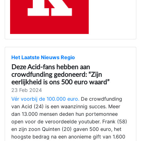
Het Laatste Nieuws Regio
Deze Acid-fans hebben aan
crowdfunding gedoneerd: “Zijn
eerlijkheid is ons 500 euro waard”
23 Feb 2024
Vér voorbij de 100.000 euro.
De crowdfunding
van Acid (24) is een waanzinnig succes. Meer
dan 13.000 mensen deden hun portemonnee
open voor de veroordeelde youtuber. Frank (58)
en zijn zoon Quinten (20) gaven 500 euro, het
hoogste bedrag na een anonieme gift van 1.600