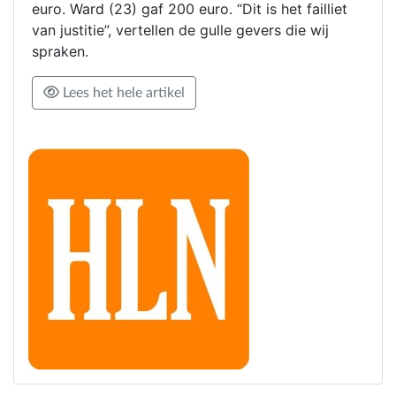
euro. Ward (23) gaf 200 euro. “Dit is het failliet
van justitie”, vertellen de gulle gevers die wij
spraken.
Lees het hele artikel