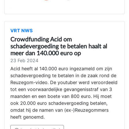
VRT NWS
Crowdfunding Acid om
schadevergoeding te betalen haalt al
meer dan 140.000 euro op
23 Feb 2024
Acid heeft al 140.000 euro ingezameld om zijn
schadevergoeding te betalen in de zaak rond de
Reuzegom-video. De youtuber werd veroordeeld
tot een voorwaardelijke gevangenisstraf van 3
maanden en een boete van 800 euro. Hij moet
ook 20.000 euro schadevergoeding betalen,
omdat hij de namen van (ex-)Reuzegommers
heeft genoemd.