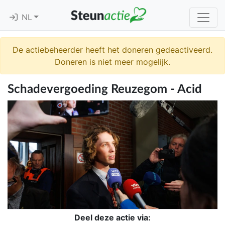
NL
De actiebeheerder heeft het doneren gedeactiveerd.
Doneren is niet meer mogelijk.
Schadevergoeding Reuzegom - Acid
Deel deze actie via: