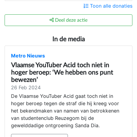
Toon alle donaties
Deel deze actie
In de media
Metro Nieuws
Vlaamse YouTuber Acid toch niet in
hoger beroep: ‘We hebben ons punt
bewezen’
26 Feb 2024
De Vlaamse YouTuber Acid gaat toch niet in
hoger beroep tegen de straf die hij kreeg voor
het bekendmaken van namen van betrokkenen
van studentenclub Reuzegom bij de
gewelddadige ontgroening Sanda Dia.