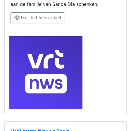
aan de familie van Sanda Dia schenken.
Lees het hele artikel
Het Laatste Nieuws Regio