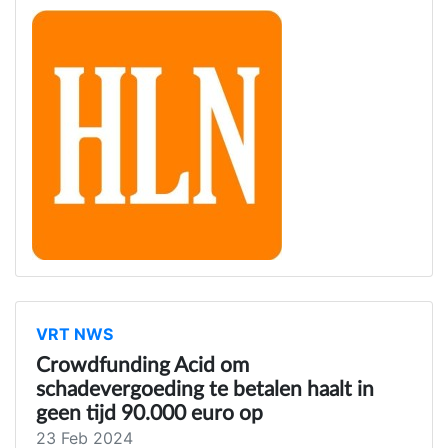
VRT NWS
Crowdfunding Acid om
schadevergoeding te betalen haalt in
geen tijd 90.000 euro op
23 Feb 2024