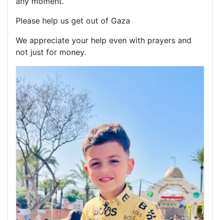
any moment.
Please help us get out of Gaza
We appreciate your help even with prayers and
not just for money.