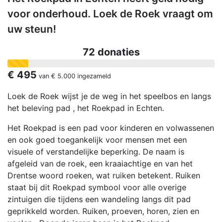
voor onderhoud. Loek de Roek vraagt om
uw steun!
72 donaties
€ 495
van
€ 5.000
ingezameld
Loek de Roek wijst je de weg in het speelbos en langs
het beleving pad , het Roekpad in Echten.
Het Roekpad is een pad voor kinderen en volwassenen
en ook goed toegankelijk voor mensen met een
visuele of verstandelijke beperking. De naam is
afgeleid van de roek, een kraaiachtige en van het
Drentse woord roeken, wat ruiken betekent. Ruiken
staat bij dit Roekpad symbool voor alle overige
zintuigen die tijdens een wandeling langs dit pad
geprikkeld worden. Ruiken, proeven, horen, zien en