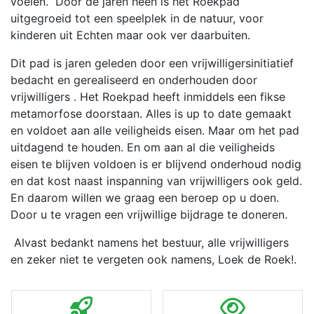
voelen. Door de jaren heen is het Roekpad
uitgegroeid tot een speelplek in de natuur, voor
kinderen uit Echten maar ook ver daarbuiten.
Dit pad is jaren geleden door een vrijwilligersinitiatief
bedacht en gerealiseerd en onderhouden door
vrijwilligers . Het Roekpad heeft inmiddels een fikse
metamorfose doorstaan. Alles is up to date gemaakt
en voldoet aan alle veiligheids eisen. Maar om het pad
uitdagend te houden. En om aan al die veiligheids
eisen te blijven voldoen is er blijvend onderhoud nodig
en dat kost naast inspanning van vrijwilligers ook geld.
En daarom willen we graag een beroep op u doen.
Door u te vragen een vrijwillige bijdrage te doneren.
Alvast bedankt namens het bestuur, alle vrijwilligers
en zeker niet te vergeten ook namens, Loek de Roek!.