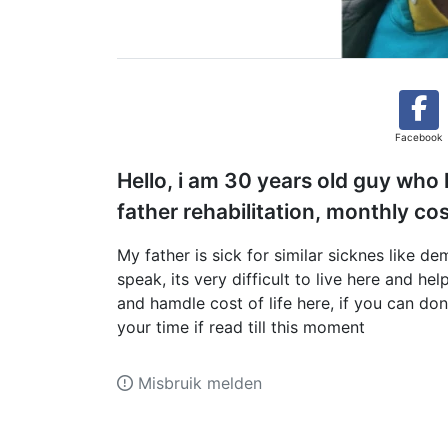
Facebook
Hello, i am 30 years old guy who 
father rehabilitation, monthly co
My father is sick for similar sicknes like de
speak, its very difficult to live here and h
and hamdle cost of life here, if you can dona
your time if read till this moment
Misbruik melden