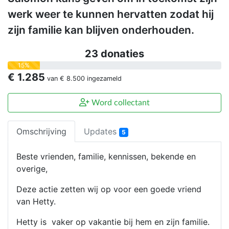
werk weer te kunnen hervatten zodat hij
zijn familie kan blijven onderhouden.
23 donaties
15%
€ 1.285
van
€ 8.500
ingezameld
Word collectant
Omschrijving
Updates
5
Beste vrienden, familie, kennissen, bekende en
overige,
Deze actie zetten wij op voor een goede vriend
van Hetty.
Hetty is vaker op vakantie bij hem en zijn familie.