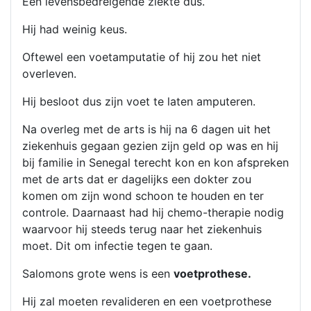
Een levensbedreigende ziekte dus.
Hij had weinig keus.
Oftewel een voetamputatie of hij zou het niet
overleven.
Hij besloot dus zijn voet te laten amputeren.
Na overleg met de arts is hij na 6 dagen uit het
ziekenhuis gegaan gezien zijn geld op was en hij
bij familie in Senegal terecht kon en kon afspreken
met de arts dat er dagelijks een dokter zou
komen om zijn wond schoon te houden en ter
controle. Daarnaast had hij chemo-therapie nodig
waarvoor hij steeds terug naar het ziekenhuis
moet. Dit om infectie tegen te gaan.
Salomons grote wens is een
voetprothese.
Hij zal moeten revalideren en een voetprothese