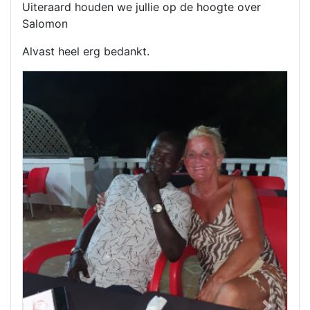
Uiteraard houden we jullie op de hoogte over
Salomon
Alvast heel erg bedankt.