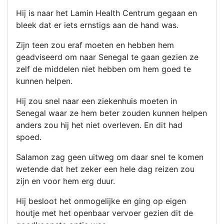
Hij is naar het Lamin Health Centrum gegaan en
bleek dat er iets ernstigs aan de hand was.
Zijn teen zou eraf moeten en hebben hem
geadviseerd om naar Senegal te gaan gezien ze
zelf de middelen niet hebben om hem goed te
kunnen helpen.
Hij zou snel naar een ziekenhuis moeten in
Senegal waar ze hem beter zouden kunnen helpen
anders zou hij het niet overleven. En dit had
spoed.
Salamon zag geen uitweg om daar snel te komen
wetende dat het zeker een hele dag reizen zou
zijn en voor hem erg duur.
Hij besloot het onmogelijke en ging op eigen
houtje met het openbaar vervoer gezien dit de