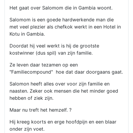
Het gaat over Salomom die in Gambia woont.
Salomom is een goede hardwerkende man die
met veel plezier als chefkok werkt in een Hotel in
Kotu in Gambia.
Doordat hij veel werkt is hij de grootste
kostwinner (dus spil) van zijn familie.
Ze leven daar tezamen op een
"Familiecompound" hoe dat daar doorgaans gaat.
Salomon heeft alles over voor zijn familie en
naasten. Zeker ook mensen die het minder goed
hebben of ziek zijn.
Maar nu treft het hemzelf. ?
Hij kreeg koorts en erge hoofdpijn en een blaar
onder zijn voet.