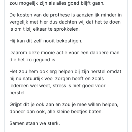
zou mogelijk zijn als alles goed blijft gaan.
De kosten van de prothese is aanzienlijk minder in
vergelijk met hier dus dachten wij dat het te doen
is om t bij elkaar te sprokkelen.
Hij kan dit zelf nooit bekostigen.
Daarom deze mooie actie voor een dappere man
die het zo gegund is.
Het zou hem ook erg helpen bij zijn herstel omdat
hij nu natuurlijk veel zorgen heeft en zoals
iedereen wel weet, stress is niet goed voor
herstel.
Grijpt dit je ook aan en zou je mee willen helpen,
doneer dan ook, alle kleine beetjes baten.
Samen staan we sterk.