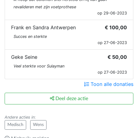
revalideren met zijn voetprothese
op 29-06-2023
Frank en Sandra Antwerpen
€ 100,00
Succes en sterkte
op 27-06-2023
Geke Seine
€ 50,00
Veel sterkte voor Sulayman
op 27-06-2023
Toon alle donaties
Deel deze actie
Andere acties in
:
Medisch
Wens