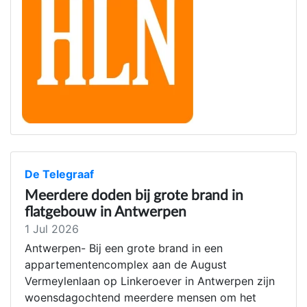
De Telegraaf
Meerdere doden bij grote brand in
flatgebouw in Antwerpen
1 Jul 2026
Antwerpen- Bij een grote brand in een
appartementencomplex aan de August
Vermeylenlaan op Linkeroever in Antwerpen zijn
woensdagochtend meerdere mensen om het