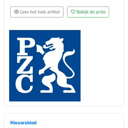
Lees het hele artikel
Bekijk de actie
Nieuwsblad