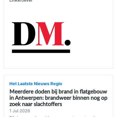
Linkeroever
Het Laatste Nieuws Regio
Meerdere doden bij brand in flatgebouw
in Antwerpen: brandweer binnen nog op
zoek naar slachtoffers
1 Jul 2026