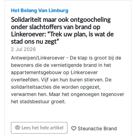
Het Belang Van Limburg
Solidariteit maar ook ontgoocheling
onder slachtoffers van brand op
Linkeroever: “Trek uw plan, is wat de
stad ons nu zegt”
2 Jul 2026
Antwerpen/Linkeroever - De klap is groot bij de
bewoners die de vernietigende brand in het
appartementsgebouw op Linkeroever
overleefden. Vijf van hun buren stierven. De
solidariteitsacties die worden opgezet,
verwarmen hen. Maar het ongenoegen tegenover
het stadsbestuur groeit.
Lees het hele artikel
Steunactie Brand