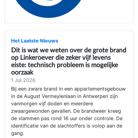
Het Laatste Nieuws
Dit is wat we weten over de grote brand
op Linkeroever die zeker vijf levens
eiste: technisch probleem is mogelijke
oorzaak
1 Jul 2026
Bij een zware brand in een appartementsgebouw
in de August Vermeylenlaan in Antwerpen zijn
vanmorgen vijf doden en meerdere
zwaargewonden gevallen. De brandweer kreeg
de vlammen pas rond 16 uur onder controle. De
identificatie van de slachtoffers is volop aan de
gang.