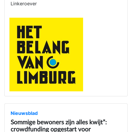
Linkeroever
Nieuwsblad
Sommige bewoners zijn alles kwijt”:
crowdfunding opgestart voor