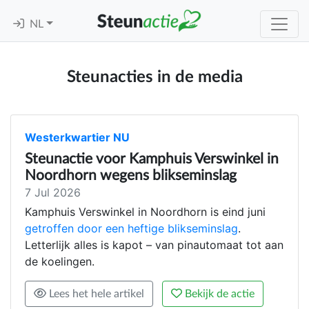
NL
Steunacties in de media
Westerkwartier NU
Steunactie voor Kamphuis Verswinkel in
Noordhorn wegens blikseminslag
7 Jul 2026
Kamphuis Verswinkel in Noordhorn is eind juni
getroffen door een heftige blikseminslag
.
Letterlijk alles is kapot – van pinautomaat tot aan
de koelingen.
Lees het hele artikel
Bekijk de actie