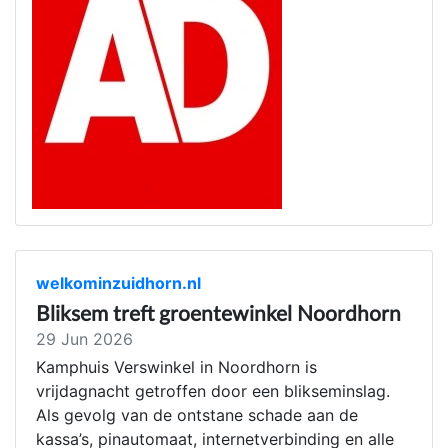
welkominzuidhorn.nl
Bliksem treft groentewinkel Noordhorn
29 Jun 2026
Kamphuis Verswinkel in Noordhorn is
vrijdagnacht getroffen door een blikseminslag.
Als gevolg van de ontstane schade aan de
kassa’s, pinautomaat, internetverbinding en alle