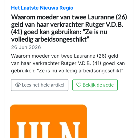
Het Laatste Nieuws Regio
Waarom moeder van twee Lauranne (26)
geld van haar verkrachter Rutger V.D.B.
(41) goed kan gebruiken: “Ze is nu
volledig arbeidsongeschikt”
26 Jun 2026
Waarom moeder van twee Lauranne (26) geld
van haar verkrachter Rutger V.D.B. (41) goed kan
gebruiken: “Ze is nu volledig arbeidsongeschikt”
Lees het hele artikel
Bekijk de actie