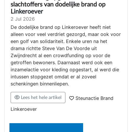
slachtoffers van dodelijke brand op
Linkeroever
2 Jul 2026
De dodelijke brand op Linkeroever heeft niet
alleen voor veel verdriet gezorgd, maar ook voor
een golf van solidariteit. Enkele uren na het
drama richtte Steve Van De Voorde uit
Zwijndrecht al een crowdfunding op voor de
getroffen bewoners. Daarnaast werd ook een
inzamelactie voor kleding opgestart, al werd die
intussen stopgezet omdat er al zoveel
schenkingen binnenliepen.
Lees het hele artikel
Steunactie Brand
Linkeroever