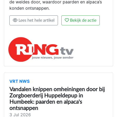
de weides door, waardoor paarden en alpaca’s
konden ontsnappen.
Lees het hele artikel
Bekijk de actie
VRT NWS
Vandalen knippen omheiningen door bij
Zorgboerderij Huppeldepup in
Humbeek: paarden en alpaca's
ontsnappen
3 Jul 2026