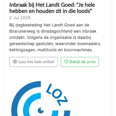
Inbraak bij Het Landt Goed: "Je hele
hebben en houden zit in die loods"
2 Jul 2026
Bij dagbesteding Het Landt Goed aan de
Bosruiterweg is dinsdagochtend een inbraak
ontdekt. Volgens de organisatie is daarbij
gereedschap gestolen, waaronder bosmaaiers,
kettingzagen, multitools en boormachines.
Lees het hele artikel
Bekijk de actie