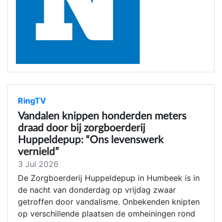
RingTV
Vandalen knippen honderden meters
draad door bij zorgboerderij
Huppeldepup: “Ons levenswerk
vernield”
3 Jul 2026
De Zorgboerderij Huppeldepup in Humbeek is in
de nacht van donderdag op vrijdag zwaar
getroffen door vandalisme. Onbekenden knipten
op verschillende plaatsen de omheiningen rond