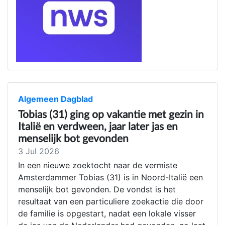
Algemeen Dagblad
Tobias (31) ging op vakantie met gezin in
Italië en verdween, jaar later jas en
menselijk bot gevonden
3 Jul 2026
In een nieuwe zoektocht naar de vermiste
Amsterdammer Tobias (31) is in Noord-Italië een
menselijk bot gevonden. De vondst is het
resultaat van een particuliere zoekactie die door
de familie is opgestart, nadat een lokale visser