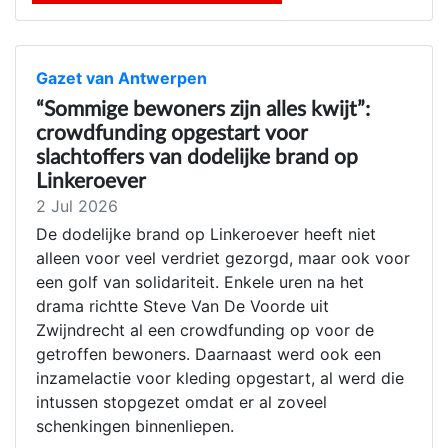
Gazet van Antwerpen
“Sommige bewoners zijn alles kwijt”:
crowdfunding opgestart voor
slachtoffers van dodelijke brand op
Linkeroever
2 Jul 2026
De dodelijke brand op Linkeroever heeft niet
alleen voor veel verdriet gezorgd, maar ook voor
een golf van solidariteit. Enkele uren na het
drama richtte Steve Van De Voorde uit
Zwijndrecht al een crowdfunding op voor de
getroffen bewoners. Daarnaast werd ook een
inzamelactie voor kleding opgestart, al werd die
intussen stopgezet omdat er al zoveel
schenkingen binnenliepen.