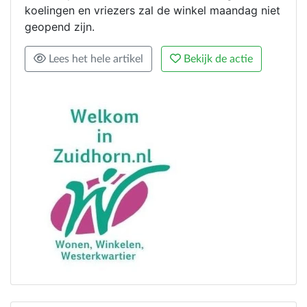
koelingen en vriezers zal de winkel maandag niet
geopend zijn.
Lees het hele artikel
Bekijk de actie