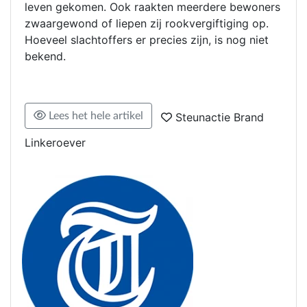
leven gekomen. Ook raakten meerdere bewoners
zwaargewond of liepen zij rookvergiftiging op.
Hoeveel slachtoffers er precies zijn, is nog niet
bekend.
Lees het hele artikel
Steunactie Brand
Linkeroever