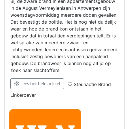
Bij de zware brand in een appartementsgebouw
in de August Vermeylenlaan in Antwerpen zijn
woensdagvoormiddag meerdere doden gevallen.
Dat bevestigt de politie. Het is nog niet duidelijk
waar en hoe de brand kon ontstaan in het
gebouw dat in totaal tien verdiepingen telt. Er is
wel sprake van meerdere zwaar- en
lichtgewonden. Iedereen is intussen geëvacueerd,
inclusief zestig bewoners van een aanpalend
gebouw. De brandweer is binnen nog altijd op
zoek naar slachtoffers.
Lees het hele artikel
Steunactie Brand
Linkeroever