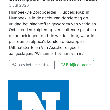
3 Jul 2026
HumbeekDe Zorgboerderij Huppeldepup in
Humbeek is in de nacht van donderdag op
vrijdag het slachtoffer geworden van vandalen.
Onbekenden knipten op verschillende plaatsen
de omheiningen rond de weides door, waardoor
paarden en alpaca’s konden ontsnappen.
Uitbaatster Ellen Van Assche reageert
aangeslagen. “We zijn er het hart van in.”
Lees het hele artikel
Bekijk de actie