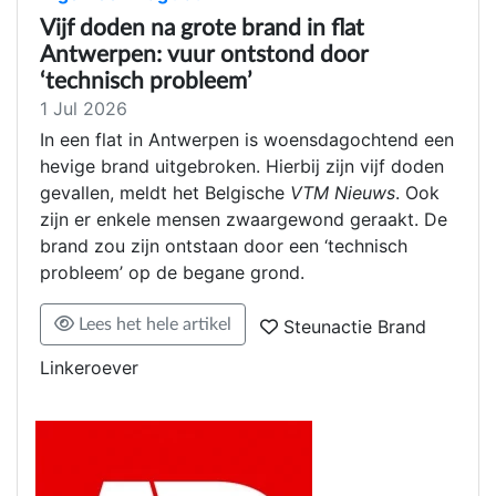
Vijf doden na grote brand in flat
Antwerpen: vuur ontstond door
‘technisch probleem’
1 Jul 2026
In een flat in Antwerpen is woensdagochtend een
hevige brand uitgebroken. Hierbij zijn vijf doden
gevallen, meldt het Belgische
VTM Nieuws
. Ook
zijn er enkele mensen zwaargewond geraakt. De
brand zou zijn ontstaan door een ‘technisch
probleem’ op de begane grond.
Lees het hele artikel
Steunactie Brand
Linkeroever