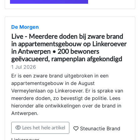
De Morgen
Live - Meerdere doden bij zware brand
in appartementsgebouw op Linkeroever
in Antwerpen • 200 bewoners
geëvacueerd, rampenplan afgekondigd
1 Jul 2026
Er is een zware brand uitgebroken in een
appartementsgebouw in de August
Vermeylenlaan op Linkeroever. Er is sprake van
meerdere doden, zo bevestigt de politie. Lees
hieronder alle ontwikkelingen over de brand in
Antwerpen.
Lees het hele artikel
Steunactie Brand