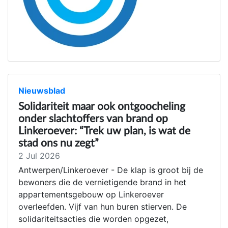
Nieuwsblad
Solidariteit maar ook ontgoocheling
onder slachtoffers van brand op
Linkeroever: “Trek uw plan, is wat de
stad ons nu zegt”
2 Jul 2026
Antwerpen/Linkeroever - De klap is groot bij de
bewoners die de vernietigende brand in het
appartementsgebouw op Linkeroever
overleefden. Vijf van hun buren stierven. De
solidariteitsacties die worden opgezet,