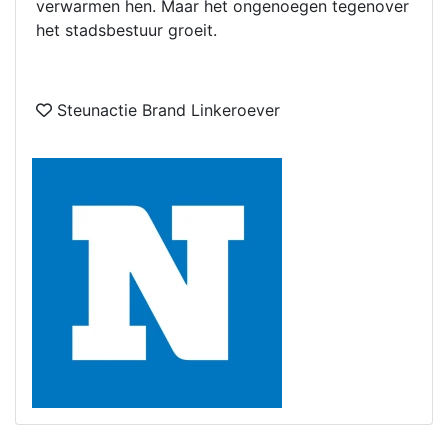
verwarmen hen. Maar het ongenoegen tegenover
het stadsbestuur groeit.
Steunactie Brand Linkeroever