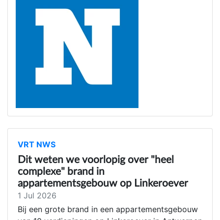
VRT NWS
Dit weten we voorlopig over "heel
complexe" brand in
appartementsgebouw op Linkeroever
1 Jul 2026
Bij een grote brand in een appartementsgebouw