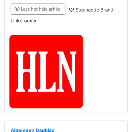
Lees het hele artikel
Steunactie Brand
Linkeroever
Algemeen Dagblad