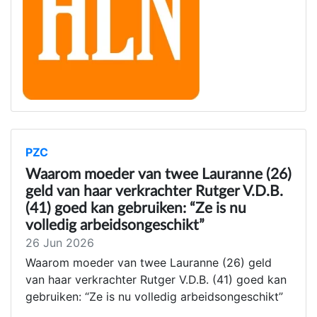
PZC
Waarom moeder van twee Lauranne (26)
geld van haar verkrachter Rutger V.D.B.
(41) goed kan gebruiken: “Ze is nu
volledig arbeidsongeschikt”
26 Jun 2026
Waarom moeder van twee Lauranne (26) geld
van haar verkrachter Rutger V.D.B. (41) goed kan
gebruiken: “Ze is nu volledig arbeidsongeschikt”