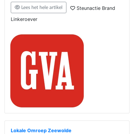
Lees het hele artikel
Steunactie Brand
Linkeroever
Lokale Omroep Zeewolde