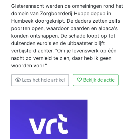
Gisterennacht werden de omheiningen rond het
domein van Zorgboerderij Huppeldepup in
Humbeek doorgeknipt. De daders zetten zelfs
poorten open, waardoor paarden en alpaca's
konden ontsnappen. De schade loopt op tot
duizenden euro's en de uitbaatster blijft
verbijsterd achter. "Om je levenswerk op één
nacht zo vernield te zien, daar heb ik geen
woorden voor."
Lees het hele artikel
Bekijk de actie