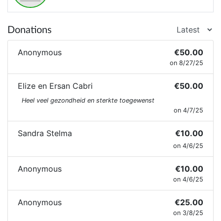
Donations
Anonymous
€50.00
on 8/27/25
Elize en Ersan Cabri
€50.00
Heel veel gezondheid en sterkte toegewenst
on 4/7/25
Sandra Stelma
€10.00
on 4/6/25
Anonymous
€10.00
on 4/6/25
Anonymous
€25.00
on 3/8/25