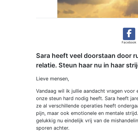
Facebook
Sara heeft veel doorstaan door
relatie. Steun haar nu in haar str
Lieve mensen,
Vandaag wil ik jullie aandacht vragen voor
onze steun hard nodig heeft. Sara heeft ja
ze al verschillende operaties heeft ondergaa
pijn, maar ook emotionele en mentale strijd
gelukkig nu eindelijk vrij van de mishandel
sporen achter.