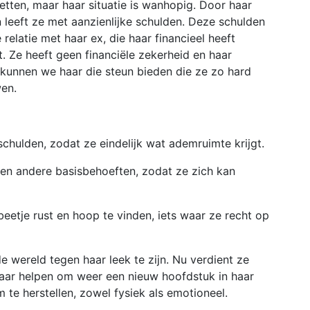
tten, maar haar situatie is wanhopig. Door haar
 leeft ze met aanzienlijke schulden. Deze schulden
relatie met haar ex, die haar financieel heeft
. Ze heeft geen financiële zekerheid en haar
p kunnen we haar die steun bieden die ze zo hard
wen.
schulden, zodat ze eindelijk wat ademruimte krijgt.
 en andere basisbehoeften, zodat ze zich kan
etje rust en hoop te vinden, iets waar ze recht op
e wereld tegen haar leek te zijn. Nu verdient ze
aar helpen om weer een nieuw hoofdstuk in haar
 te herstellen, zowel fysiek als emotioneel.