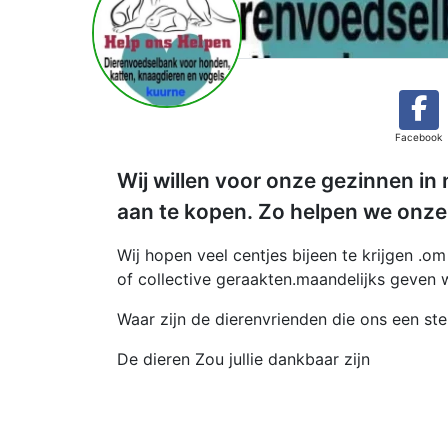
Facebook
Wij willen voor onze gezinnen in
aan te kopen. Zo helpen we onze
Wij hopen veel centjes bijeen te krijgen .
of collective geraakten.maandelijks geven
Waar zijn de dierenvrienden die ons een ste
De dieren Zou jullie dankbaar zijn