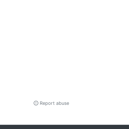
Report abuse