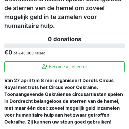
de sterren van de hemel om zoveel
mogelijk geld in te zamelen voor
humanitaire hulp.
0 donations
€0
of
€40,000
raised
Become a collector
Van 27 april t/m 8 mei organiseert Dordts Circus
Royal met trots het Circus voor Oekraïne.
Toonaangevende Oekraïense circusartiesten spelen
in Dordrecht belangeloos de sterren van de hemel,
met maar één doel: zoveel mogelijk geld inzamelen
voor humanitaire hulp aan het zwaar getroffen
Oekraïne. Zij kunnen uw steun goed gebruiken!