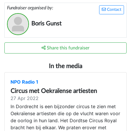
Fundraiser organised by:
Contact
Boris Gunst
Share this fundraiser
In the media
NPO Radio 1
Circus met Oekraïense artiesten
27 Apr 2022
In Dordrecht is een bijzonder circus te zien met
Oekraïense artiesten die op de vlucht waren voor
de oorlog in hun land. Het Dordtse Circus Royal
bracht hen bij elkaar. We praten erover met