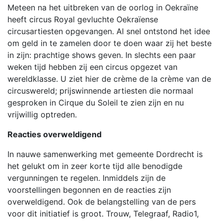
Meteen na het uitbreken van de oorlog in Oekraïne
heeft circus Royal gevluchte Oekraïense
circusartiesten opgevangen. Al snel ontstond het idee
om geld in te zamelen door te doen waar zij het beste
in zijn: prachtige shows geven. In slechts een paar
weken tijd hebben zij een circus opgezet van
wereldklasse. U ziet hier de crème de la crème van de
circuswereld; prijswinnende artiesten die normaal
gesproken in Cirque du Soleil te zien zijn en nu
vrijwillig optreden.
Reacties overweldigend
In nauwe samenwerking met gemeente Dordrecht is
het gelukt om in zeer korte tijd alle benodigde
vergunningen te regelen. Inmiddels zijn de
voorstellingen begonnen en de reacties zijn
overweldigend. Ook de belangstelling van de pers
voor dit initiatief is groot. Trouw, Telegraaf, Radio1,