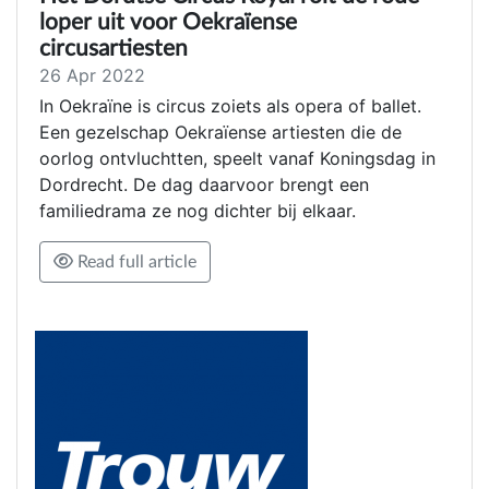
loper uit voor Oekraïense
circusartiesten
26 Apr 2022
In Oekraïne is circus zoiets als opera of ballet.
Een gezelschap Oekraïense artiesten die de
oorlog ontvluchtten, speelt vanaf Koningsdag in
Dordrecht. De dag daarvoor brengt een
familiedrama ze nog dichter bij elkaar.
Read full article