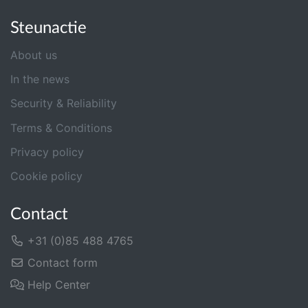
Steunactie
About us
In the news
Security & Reliability
Terms & Conditions
Privacy policy
Cookie policy
Contact
+31 (0)85 488 4765
Contact form
Help Center