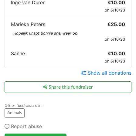
Inge van Duren
€10.00
on 5/10/23
Marieke Peters
€25.00
Hopelijk knapt Bonnie snel weer op
on 5/10/23
Sanne
€10.00
on 5/10/23
Show all donations
Share this fundraiser
Other fundraisers in
:
Animals
Report abuse