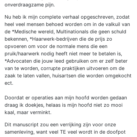
onverdraagzame pijn.
Nu heb ik mijn complete verhaal opgeschreven, zodat
heel veel mensen behoed worden om in de valkuil van
de *Medische wereld, Multinationals die geen schuld
bekennen, *Haarwerk-bedrijven die de prijs zo
opvoeren om voor de normale mens die een
pruik/haarwerk nodig heeft niet meer te betalen is,
*Advocaten die jouw leed gebruiken om er zelf beter
van te worden, corrupte praktijken uitvoeren om de
zaak te laten vallen, huisartsen die worden omgekocht
ect.
Doordat er operaties aan mijn hoofd worden gedaan
draag ik doekjes, helaas is mijn hoofd niet zo mooi
kaal, maar verminkt.
Dit manuscript zou een verrijking zijn voor onze
samenleving, want veel TE veel wordt in de doofpot