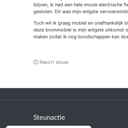
blijven, ik had een hele mooie electrische 
gestolen. Dit was mijn enigste vervoersmid
Toch wil ik graag mobiel en onafhankelijk bli
deze brommobiel is mijn enigste uitkomst o
maken zodat ik nog boodschappen kan doen
Report abuse
Steunactie