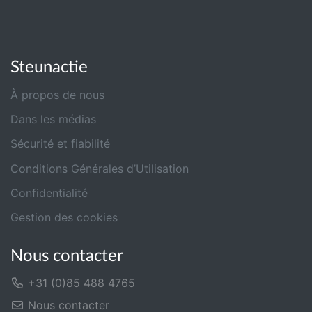
Steunactie
À propos de nous
Dans les médias
Sécurité et fiabilité
Conditions Générales d’Utilisation
Confidentialité
Gestion des cookies
Nous contacter
+31 (0)85 488 4765
Nous contacter