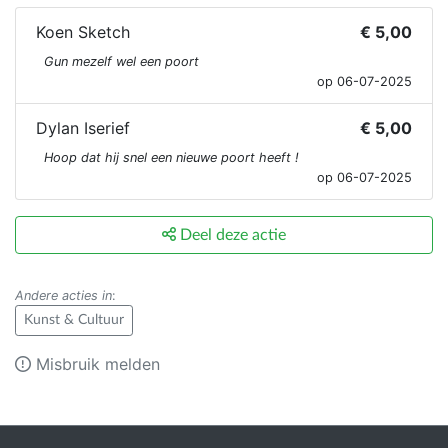
Koen Sketch
€ 5,00
Gun mezelf wel een poort
op 06-07-2025
Dylan Iserief
€ 5,00
Hoop dat hij snel een nieuwe poort heeft !
op 06-07-2025
Deel deze actie
Andere acties in
:
Kunst & Cultuur
Misbruik melden