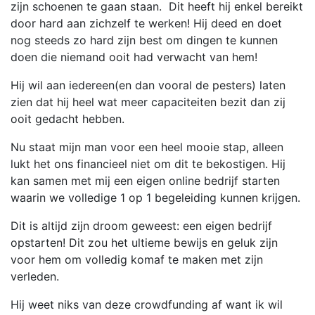
zijn schoenen te gaan staan. Dit heeft hij enkel bereikt
door hard aan zichzelf te werken! Hij deed en doet
nog steeds zo hard zijn best om dingen te kunnen
doen die niemand ooit had verwacht van hem!
Hij wil aan iedereen(en dan vooral de pesters) laten
zien dat hij heel wat meer capaciteiten bezit dan zij
ooit gedacht hebben.
Nu staat mijn man voor een heel mooie stap, alleen
lukt het ons financieel niet om dit te bekostigen. Hij
kan samen met mij een eigen online bedrijf starten
waarin we volledige 1 op 1 begeleiding kunnen krijgen.
Dit is altijd zijn droom geweest: een eigen bedrijf
opstarten! Dit zou het ultieme bewijs en geluk zijn
voor hem om volledig komaf te maken met zijn
verleden.
Hij weet niks van deze crowdfunding af want ik wil