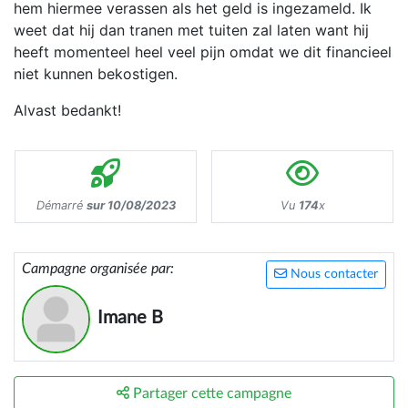
hem hiermee verassen als het geld is ingezameld. Ik
weet dat hij dan tranen met tuiten zal laten want hij
heeft momenteel heel veel pijn omdat we dit financieel
niet kunnen bekostigen.
Alvast bedankt!
Démarré
sur 10/08/2023
Vu
174
x
Campagne organisée par:
Nous contacter
Imane B
Partager cette campagne