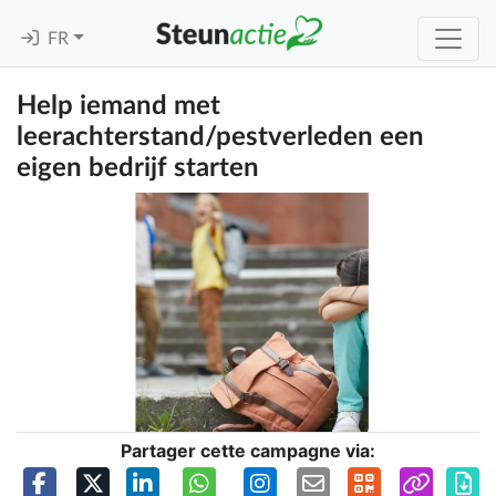
FR
Help iemand met
leerachterstand/pestverleden een
eigen bedrijf starten
Partager cette campagne via: