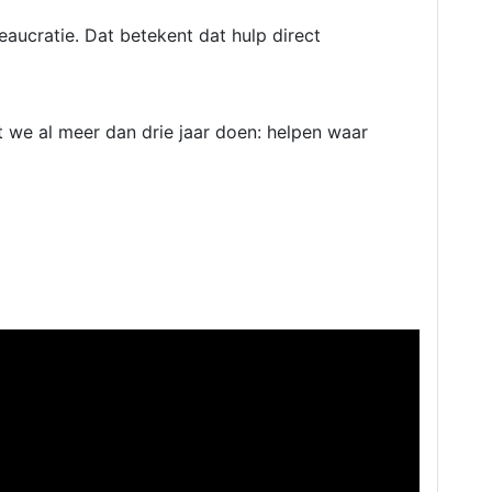
reaucratie. Dat betekent dat hulp direct
 we al meer dan drie jaar doen: helpen waar