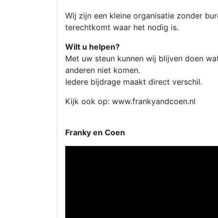
Wij zijn een kleine organisatie zonder bu
terechtkomt waar het nodig is.
Wilt u helpen?
Met uw steun kunnen wij blijven doen wat
anderen niet komen.
Iedere bijdrage maakt direct verschil.
Kijk ook op: www.frankyandcoen.nl
Franky en Coen