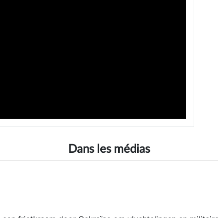
Dans les médias