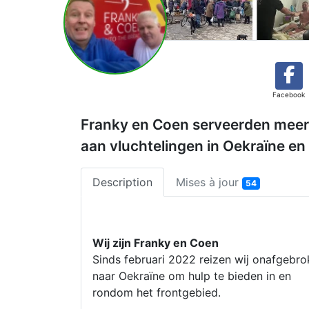
Facebook
Franky en Coen serveerden meer 
aan vluchtelingen in Oekraïne en
Description
Mises à jour
54
Wij zijn Franky en Coen
Sinds februari 2022 reizen wij onafgebr
naar Oekraïne om hulp te bieden in en
rondom het frontgebied.