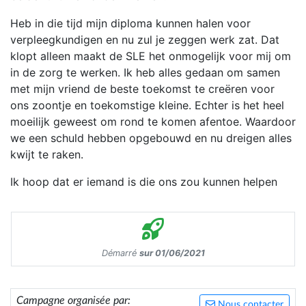
Heb in die tijd mijn diploma kunnen halen voor
verpleegkundigen en nu zul je zeggen werk zat. Dat
klopt alleen maakt de SLE het onmogelijk voor mij om
in de zorg te werken. Ik heb alles gedaan om samen
met mijn vriend de beste toekomst te creëren voor
ons zoontje en toekomstige kleine. Echter is het heel
moeilijk geweest om rond te komen afentoe. Waardoor
we een schuld hebben opgebouwd en nu dreigen alles
kwijt te raken.
Ik hoop dat er iemand is die ons zou kunnen helpen
Démarré
sur 01/06/2021
Campagne organisée par:
Nous contacter