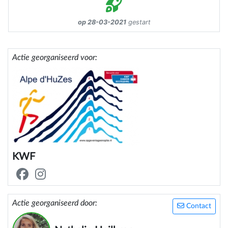
op 28-03-2021
gestart
Actie georganiseerd voor:
KWF
Actie georganiseerd door:
Contact