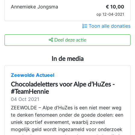
Annemieke Jongsma
€ 10,00
op 12-04-2021
Toon alle donaties
Deel deze actie
In de media
Zeewolde Actueel
Chocoladeletters voor Alpe d’HuZes -
#TeamHennie
04 Oct 2021
ZEEWOLDE – Alpe d’HuZes is een niet meer weg
te denken fenomeen onder de goede doelen: een
uniek sportief evenement, waarbij zoveel
mogelijk geld wordt ingezameld voor onderzoek