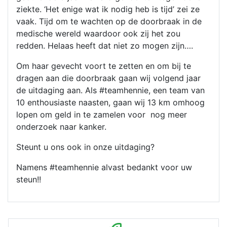
ziekte. ‘Het enige wat ik nodig heb is tijd’ zei ze
vaak. Tijd om te wachten op de doorbraak in de
medische wereld waardoor ook zij het zou
redden. Helaas heeft dat niet zo mogen zijn….
Om haar gevecht voort te zetten en om bij te
dragen aan die doorbraak gaan wij volgend jaar
de uitdaging aan. Als #teamhennie, een team van
10 enthousiaste naasten, gaan wij 13 km omhoog
lopen om geld in te zamelen voor nog meer
onderzoek naar kanker.
Steunt u ons ook in onze uitdaging?
Namens #teamhennie alvast bedankt voor uw
steun!!