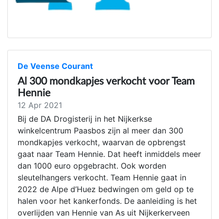
De Veense Courant
Al 300 mondkapjes verkocht voor Team
Hennie
12 Apr 2021
Bij de DA Drogisterij in het Nijkerkse
winkelcentrum Paasbos zijn al meer dan 300
mondkapjes verkocht, waarvan de opbrengst
gaat naar Team Hennie. Dat heeft inmiddels meer
dan 1000 euro opgebracht. Ook worden
sleutelhangers verkocht. Team Hennie gaat in
2022 de Alpe d’Huez bedwingen om geld op te
halen voor het kankerfonds. De aanleiding is het
overlijden van Hennie van As uit Nijkerkerveen