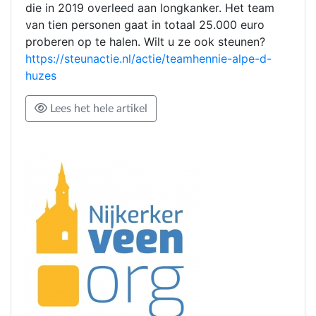
die in 2019 overleed aan longkanker. Het team
van tien personen gaat in totaal 25.000 euro
proberen op te halen. Wilt u ze ook steunen?
https://steunactie.nl/actie/teamhennie-alpe-d-
huzes
Lees het hele artikel