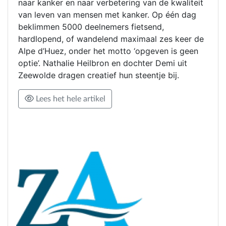
naar kanker en naar verbetering van de kwaliteit
van leven van mensen met kanker. Op één dag
beklimmen 5000 deelnemers fietsend,
hardlopend, of wandelend maximaal zes keer de
Alpe d’Huez, onder het motto ‘opgeven is geen
optie’. Nathalie Heilbron en dochter Demi uit
Zeewolde dragen creatief hun steentje bij.
Lees het hele artikel