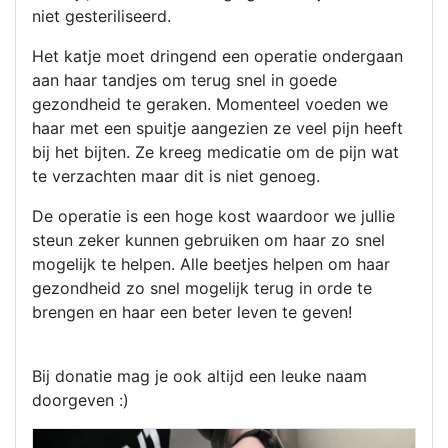
niet gesteriliseerd.
Het katje moet dringend een operatie ondergaan
aan haar tandjes om terug snel in goede
gezondheid te geraken. Momenteel voeden we
haar met een spuitje aangezien ze veel pijn heeft
bij het bijten. Ze kreeg medicatie om de pijn wat
te verzachten maar dit is niet genoeg.
De operatie is een hoge kost waardoor we jullie
steun zeker kunnen gebruiken om haar zo snel
mogelijk te helpen. Alle beetjes helpen om haar
gezondheid zo snel mogelijk terug in orde te
brengen en haar een beter leven te geven!
Bij donatie mag je ook altijd een leuke naam
doorgeven :)