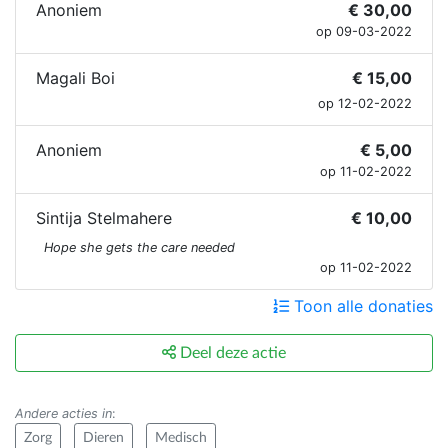
Anoniem
€ 30,00
op 09-03-2022
Magali Boi
€ 15,00
op 12-02-2022
Anoniem
€ 5,00
op 11-02-2022
Sintija Stelmahere
€ 10,00
Hope she gets the care needed
op 11-02-2022
Toon alle donaties
Deel deze actie
Andere acties in
:
Zorg
Dieren
Medisch