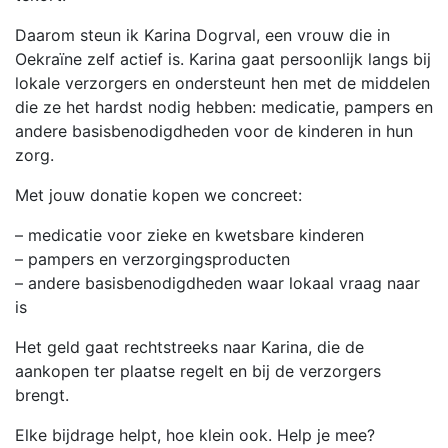
Daarom steun ik Karina Dogrval, een vrouw die in
Oekraïne zelf actief is. Karina gaat persoonlijk langs bij
lokale verzorgers en ondersteunt hen met de middelen
die ze het hardst nodig hebben: medicatie, pampers en
andere basisbenodigdheden voor de kinderen in hun
zorg.
Met jouw donatie kopen we concreet:
– medicatie voor zieke en kwetsbare kinderen
– pampers en verzorgingsproducten
– andere basisbenodigdheden waar lokaal vraag naar
is
Het geld gaat rechtstreeks naar Karina, die de
aankopen ter plaatse regelt en bij de verzorgers
brengt.
Elke bijdrage helpt, hoe klein ook. Help je mee?