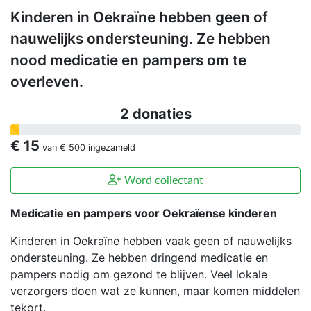
Kinderen in Oekraïne hebben geen of
nauwelijks ondersteuning. Ze hebben
nood medicatie en pampers om te
overleven.
2 donaties
€ 15
van
€ 500
ingezameld
Word collectant
Medicatie en pampers voor Oekraïense kinderen
Kinderen in Oekraïne hebben vaak geen of nauwelijks
ondersteuning. Ze hebben dringend medicatie en
pampers nodig om gezond te blijven. Veel lokale
verzorgers doen wat ze kunnen, maar komen middelen
tekort.