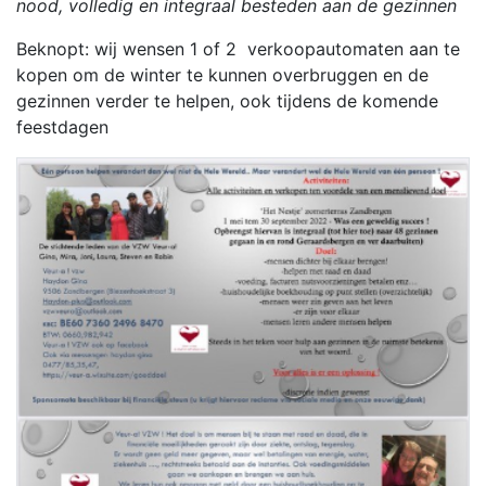
nood, volledig en integraal besteden aan de gezinnen
Beknopt: wij wensen 1 of 2 verkoopautomaten aan te
kopen om de winter te kunnen overbruggen en de
gezinnen verder te helpen, ook tijdens de komende
feestdagen