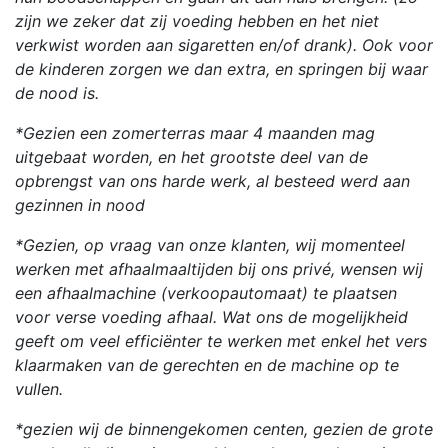
zijn we zeker dat zij voeding hebben en het niet
verkwist worden aan sigaretten en/of drank). Ook voor
de kinderen zorgen we dan extra, en springen bij waar
de nood is.
*Gezien een zomerterras maar 4 maanden mag
uitgebaat worden, en het grootste deel van de
opbrengst van ons harde werk, al besteed werd aan
gezinnen in nood
*Gezien, op vraag van onze klanten, wij momenteel
werken met afhaalmaaltijden bij ons privé, wensen wij
een afhaalmachine (verkoopautomaat) te plaatsen
voor verse voeding afhaal. Wat ons de mogelijkheid
geeft om veel efficiënter te werken met enkel het vers
klaarmaken van de gerechten en de machine op te
vullen.
*gezien wij de binnengekomen centen, gezien de grote