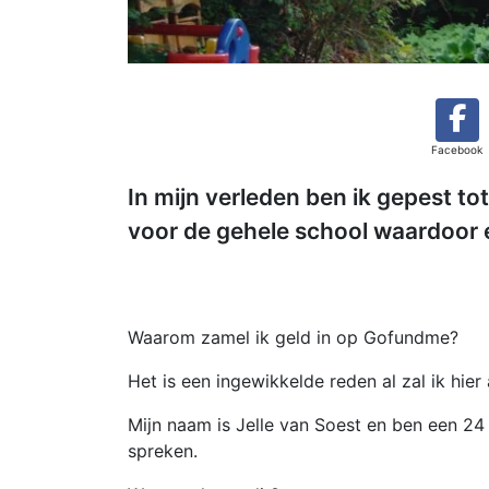
Facebook
In mijn verleden ben ik gepest 
voor de gehele school waardoor 
Waarom zamel ik geld in op Gofundme?
Het is een ingewikkelde reden al zal ik hier 
Mijn naam is Jelle van Soest en ben een 24
spreken.