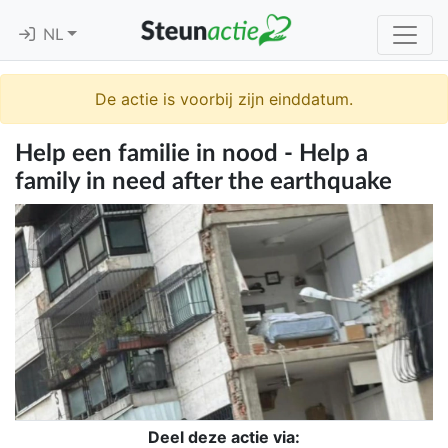
NL
De actie is voorbij zijn einddatum.
Help een familie in nood - Help a
family in need after the earthquake
Deel deze actie via: