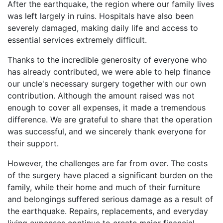
After the earthquake, the region where our family lives
was left largely in ruins. Hospitals have also been
severely damaged, making daily life and access to
essential services extremely difficult.
Thanks to the incredible generosity of everyone who
has already contributed, we were able to help finance
our uncle's necessary surgery together with our own
contribution. Although the amount raised was not
enough to cover all expenses, it made a tremendous
difference. We are grateful to share that the operation
was successful, and we sincerely thank everyone for
their support.
However, the challenges are far from over. The costs
of the surgery have placed a significant burden on the
family, while their home and much of their furniture
and belongings suffered serious damage as a result of
the earthquake. Repairs, replacements, and everyday
living expenses continue to create major financial