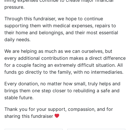
pressure.
Through this fundraiser, we hope to continue
supporting them with medical expenses, repairs to
their home and belongings, and their most essential
daily needs.
We are helping as much as we can ourselves, but
every additional contribution makes a direct difference
for a couple facing an extremely difficult situation. All
funds go directly to the family, with no intermediaries.
Every donation, no matter how small, truly helps and
brings them one step closer to rebuilding a safe and
stable future.
Thank you for your support, compassion, and for
sharing this fundraiser