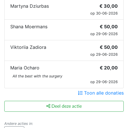
Martyna Dziurbas
€ 30,00
op 30-06-2026
Shana Moermans
€ 50,00
op 29-06-2026
Viktoriia Zadiora
€ 50,00
op 29-06-2026
Maria Ocharo
€ 20,00
All the best with the surgery
op 29-06-2026
Toon alle donaties
Deel deze actie
Andere acties in
: