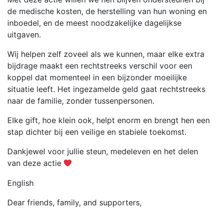
de medische kosten, de herstelling van hun woning en
inboedel, en de meest noodzakelijke dagelijkse
uitgaven.
Wij helpen zelf zoveel als we kunnen, maar elke extra
bijdrage maakt een rechtstreeks verschil voor een
koppel dat momenteel in een bijzonder moeilijke
situatie leeft. Het ingezamelde geld gaat rechtstreeks
naar de familie, zonder tussenpersonen.
Elke gift, hoe klein ook, helpt enorm en brengt hen een
stap dichter bij een veilige en stabiele toekomst.
Dankjewel voor jullie steun, medeleven en het delen
van deze actie
English
Dear friends, family, and supporters,