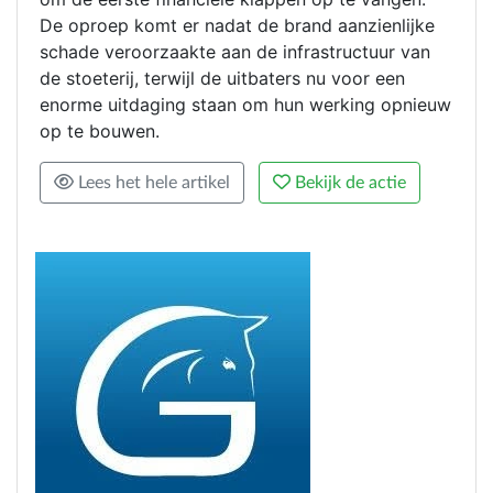
De oproep komt er nadat de brand aanzienlijke
schade veroorzaakte aan de infrastructuur van
de stoeterij, terwijl de uitbaters nu voor een
enorme uitdaging staan om hun werking opnieuw
op te bouwen.
Lees het hele artikel
Bekijk de actie