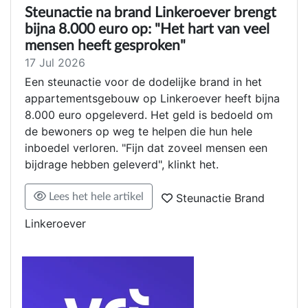
Steunactie na brand Linkeroever brengt
bijna 8.000 euro op: "Het hart van veel
mensen heeft gesproken"
17 Jul 2026
Een steunactie voor de dodelijke brand in het
appartementsgebouw op Linkeroever heeft bijna
8.000 euro opgeleverd. Het geld is bedoeld om
de bewoners op weg te helpen die hun hele
inboedel verloren. "Fijn dat zoveel mensen een
bijdrage hebben geleverd", klinkt het.
Lees het hele artikel
Steunactie Brand
Linkeroever