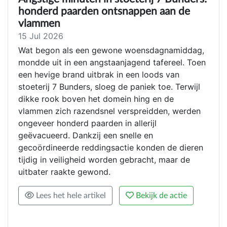
honderd paarden ontsnappen aan de
vlammen
15 Jul 2026
Wat begon als een gewone woensdagnamiddag,
mondde uit in een angstaanjagend tafereel. Toen
een hevige brand uitbrak in een loods van
stoeterij 7 Bunders, sloeg de paniek toe. Terwijl
dikke rook boven het domein hing en de
vlammen zich razendsnel verspreidden, werden
ongeveer honderd paarden in allerijl
geëvacueerd. Dankzij een snelle en
gecoördineerde reddingsactie konden de dieren
tijdig in veiligheid worden gebracht, maar de
uitbater raakte gewond.
Lees het hele artikel
Bekijk de actie