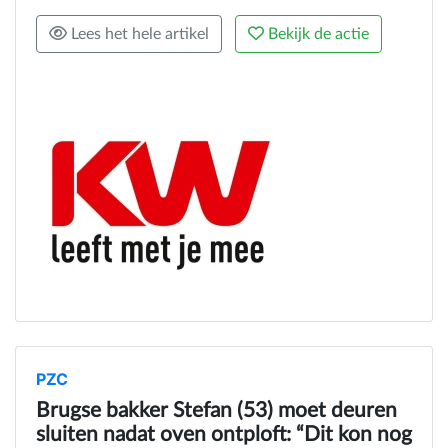
Lees het hele artikel
Bekijk de actie
PZC
Brugse bakker Stefan (53) moet deuren
sluiten nadat oven ontploft: “Dit kon nog