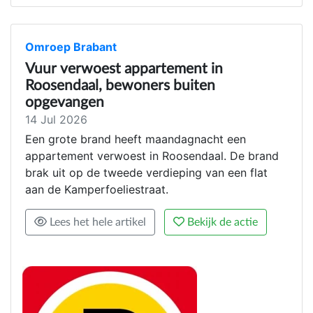
Omroep Brabant
Vuur verwoest appartement in
Roosendaal, bewoners buiten
opgevangen
14 Jul 2026
Een grote brand heeft maandagnacht een
appartement verwoest in Roosendaal. De brand
brak uit op de tweede verdieping van een flat
aan de Kamperfoeliestraat.
Lees het hele artikel
Bekijk de actie