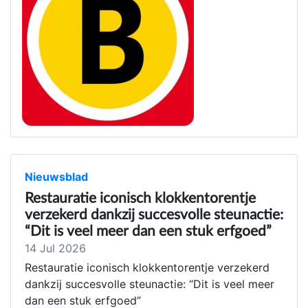
Nieuwsblad
Restauratie iconisch klokkentorentje
verzekerd dankzij succesvolle steunactie:
“Dit is veel meer dan een stuk erfgoed”
14 Jul 2026
Restauratie iconisch klokkentorentje verzekerd
dankzij succesvolle steunactie: “Dit is veel meer
dan een stuk erfgoed”