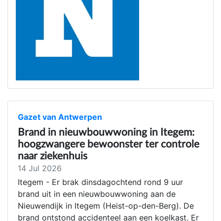
Gazet van Antwerpen
Brand in nieuwbouwwoning in Itegem:
hoogzwangere bewoonster ter controle
naar ziekenhuis
14 Jul 2026
Itegem - Er brak dinsdagochtend rond 9 uur
brand uit in een nieuwbouwwoning aan de
Nieuwendijk in Itegem (Heist-op-den-Berg). De
brand ontstond accidenteel aan een koelkast. Er