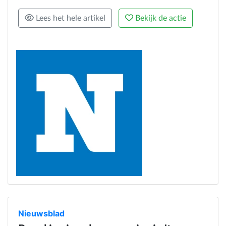
Lees het hele artikel
Bekijk de actie
Nieuwsblad