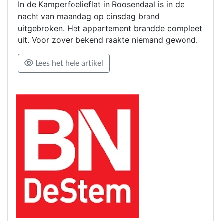
In de Kamperfoelieflat in Roosendaal is in de
nacht van maandag op dinsdag brand
uitgebroken. Het appartement brandde compleet
uit. Voor zover bekend raakte niemand gewond.
Lees het hele artikel