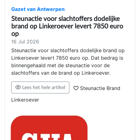
Gazet van Antwerpen
Steunactie voor slachtoffers dodelijke
brand op Linkeroever levert 7850 euro
op
16 Jul 2026
Steunactie voor slachtoffers dodelijke brand op
Linkeroever levert 7850 euro op. Dat bedrag is
binnengehaald met de steunactie voor de
slachtoffers van de brand op Linkeroever.
Lees het hele artikel
Steunactie Brand
Linkeroever