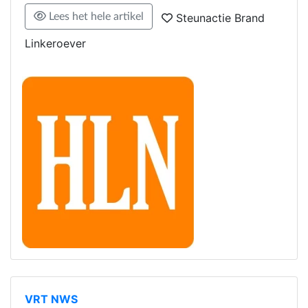
Lees het hele artikel
Steunactie Brand
Linkeroever
VRT NWS