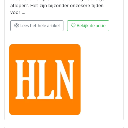
aflopen”. Het zijn bijzonder onzekere tijden
voor ...
Lees het hele artikel
Bekijk de actie