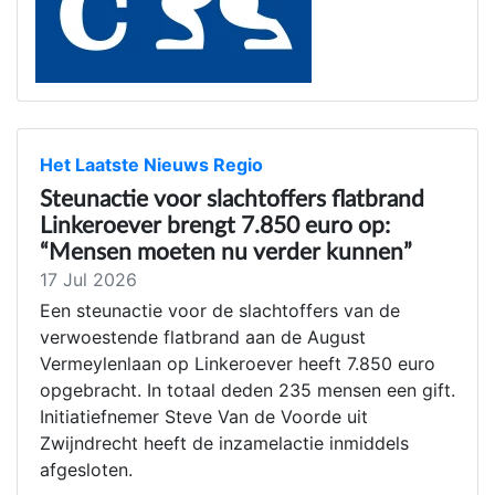
Het Laatste Nieuws Regio
Steunactie voor slachtoffers flatbrand
Linkeroever brengt 7.850 euro op:
“Mensen moeten nu verder kunnen”
17 Jul 2026
Een steunactie voor de slachtoffers van de
verwoestende flatbrand aan de August
Vermeylenlaan op Linkeroever heeft 7.850 euro
opgebracht. In totaal deden 235 mensen een gift.
Initiatiefnemer Steve Van de Voorde uit
Zwijndrecht heeft de inzamelactie inmiddels
afgesloten.