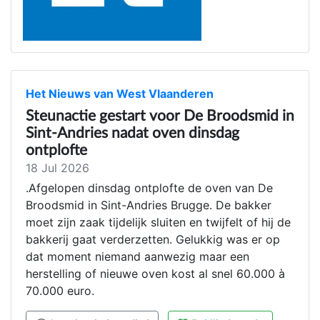
Het Nieuws van West Vlaanderen
Steunactie gestart voor De Broodsmid in
Sint-Andries nadat oven dinsdag
ontplofte
18 Jul 2026
.Afgelopen dinsdag ontplofte de oven van De
Broodsmid in Sint-Andries Brugge. De bakker
moet zijn zaak tijdelijk sluiten en twijfelt of hij de
bakkerij gaat verderzetten. Gelukkig was er op
dat moment niemand aanwezig maar een
herstelling of nieuwe oven kost al snel 60.000 à
70.000 euro.