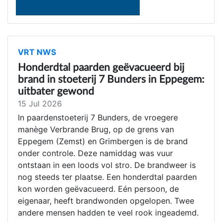
VRT NWS
Honderdtal paarden geëvacueerd bij
brand in stoeterij 7 Bunders in Eppegem:
uitbater gewond
15 Jul 2026
In paardenstoeterij 7 Bunders, de vroegere
manège Verbrande Brug, op de grens van
Eppegem (Zemst) en Grimbergen is de brand
onder controle. Deze namiddag was vuur
ontstaan in een loods vol stro. De brandweer is
nog steeds ter plaatse. Een honderdtal paarden
kon worden geëvacueerd. Eén persoon, de
eigenaar, heeft brandwonden opgelopen. Twee
andere mensen hadden te veel rook ingeademd.