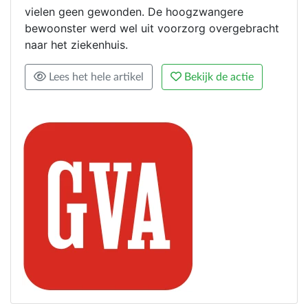
vielen geen gewonden. De hoogzwangere
bewoonster werd wel uit voorzorg overgebracht
naar het ziekenhuis.
Lees het hele artikel
Bekijk de actie