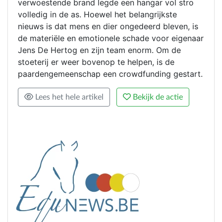
verwoestende brand legde een hangar vol stro
volledig in de as. Hoewel het belangrijkste
nieuws is dat mens en dier ongedeerd bleven, is
de materiële en emotionele schade voor eigenaar
Jens De Hertog en zijn team enorm. Om de
stoeterij er weer bovenop te helpen, is de
paardengemeenschap een crowdfunding gestart.
Lees het hele artikel
Bekijk de actie