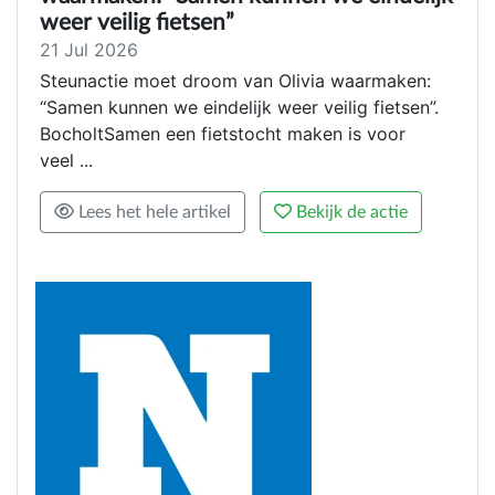
weer veilig fietsen”
21 Jul 2026
Steunactie moet droom van Olivia waarmaken:
“Samen kunnen we eindelijk weer veilig fietsen”.
BocholtSamen een fietstocht maken is voor
veel ...
Lees het hele artikel
Bekijk de actie