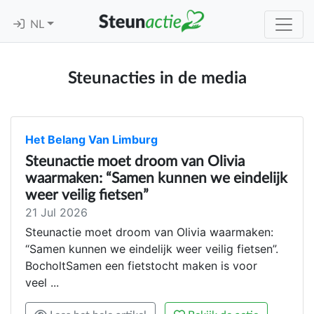
NL
Steunacties in de media
Het Belang Van Limburg
Steunactie moet droom van Olivia
waarmaken: “Samen kunnen we eindelijk
weer veilig fietsen”
21 Jul 2026
Steunactie moet droom van Olivia waarmaken:
“Samen kunnen we eindelijk weer veilig fietsen”.
BocholtSamen een fietstocht maken is voor
veel ...