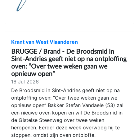
Krant van West Vlaanderen
BRUGGE / Brand - De Broodsmid in
Sint-Andries geeft niet op na ontploffing
oven: “Over twee weken gaan we
opnieuw open”
16 Jul 2026
De Broodsmid in Sint-Andries geeft niet op na
ontploffing oven: “Over twee weken gaan we
opnieuw open” Bakker Stefan Vandaele (53) zal
een nieuwe oven kopen en wil De Broodsmid in
de Gistelse Steenweg over twee weken
heropenen. Eerder deze week overwoog hij te
stoppen, omdat zijn oven ontplofte.