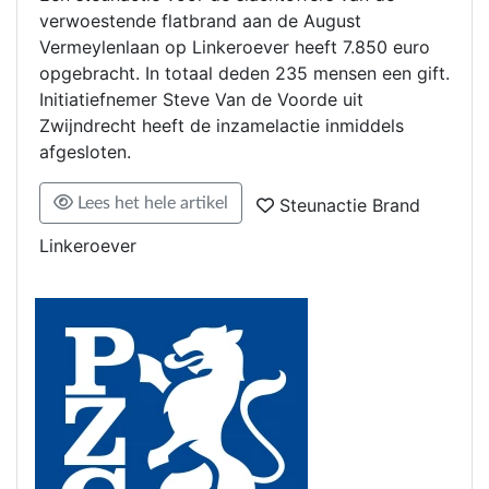
verwoestende flatbrand aan de August
Vermeylenlaan op Linkeroever heeft 7.850 euro
opgebracht. In totaal deden 235 mensen een gift.
Initiatiefnemer Steve Van de Voorde uit
Zwijndrecht heeft de inzamelactie inmiddels
afgesloten.
Lees het hele artikel
Steunactie Brand
Linkeroever