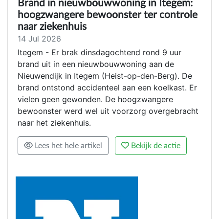
Brand in nieuwbouwwoning in Itegem:
hoogzwangere bewoonster ter controle
naar ziekenhuis
14 Jul 2026
Itegem - Er brak dinsdagochtend rond 9 uur
brand uit in een nieuwbouwwoning aan de
Nieuwendijk in Itegem (Heist-op-den-Berg). De
brand ontstond accidenteel aan een koelkast. Er
vielen geen gewonden. De hoogzwangere
bewoonster werd wel uit voorzorg overgebracht
naar het ziekenhuis.
Lees het hele artikel
Bekijk de actie