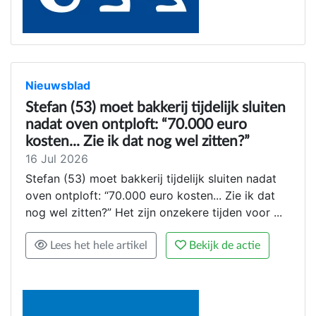
Nieuwsblad
Stefan (53) moet bakkerij tijdelijk sluiten
nadat oven ontploft: “70.000 euro
kosten... Zie ik dat nog wel zitten?”
16 Jul 2026
Stefan (53) moet bakkerij tijdelijk sluiten nadat
oven ontploft: “70.000 euro kosten... Zie ik dat
nog wel zitten?” Het zijn onzekere tijden voor ...
Lees het hele artikel
Bekijk de actie