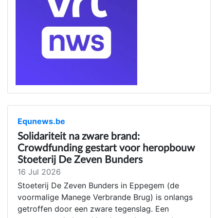
Equnews.be
Solidariteit na zware brand:
Crowdfunding gestart voor heropbouw
Stoeterij De Zeven Bunders
16 Jul 2026
Stoeterij De Zeven Bunders in Eppegem (de
voormalige Manege Verbrande Brug) is onlangs
getroffen door een zware tegenslag. Een