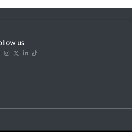
ollow us