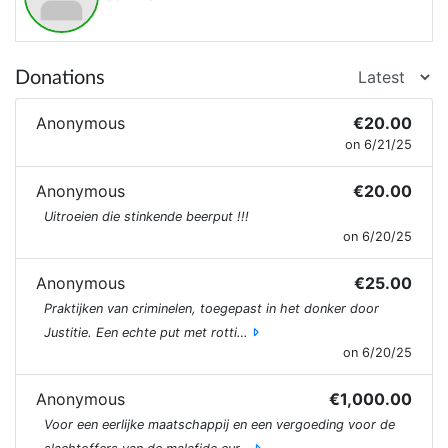
Donations
Anonymous
€20.00
on 6/21/25
Anonymous
€20.00
Uitroeien die stinkende beerput !!!
on 6/20/25
Anonymous
€25.00
Praktijken van criminelen, toegepast in het donker door
Justitie. Een echte put met rotti…
on 6/20/25
Anonymous
€1,000.00
Voor een eerlijke maatschappij en een vergoeding voor de