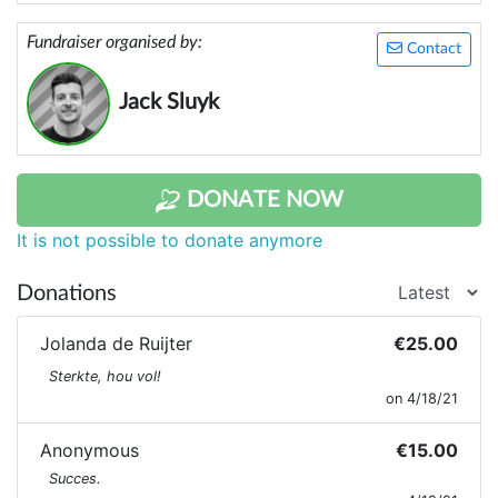
Fundraiser organised by:
Contact
Jack Sluyk
DONATE NOW
It is not possible to donate anymore
Donations
Jolanda de Ruijter
€25.00
Sterkte, hou vol!
on 4/18/21
Anonymous
€15.00
Succes.