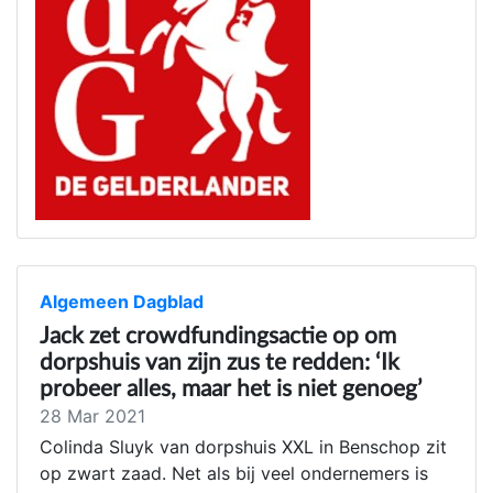
Algemeen Dagblad
Jack zet crowdfundingsactie op om
dorpshuis van zijn zus te redden: ‘Ik
probeer alles, maar het is niet genoeg’
28 Mar 2021
Colinda Sluyk van dorpshuis XXL in Benschop zit
op zwart zaad. Net als bij veel ondernemers is