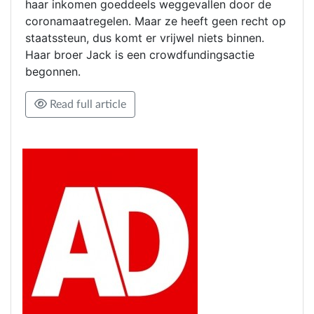
haar inkomen goeddeels weggevallen door de
coronamaatregelen. Maar ze heeft geen recht op
staatssteun, dus komt er vrijwel niets binnen.
Haar broer Jack is een crowdfundingsactie
begonnen.
Read full article