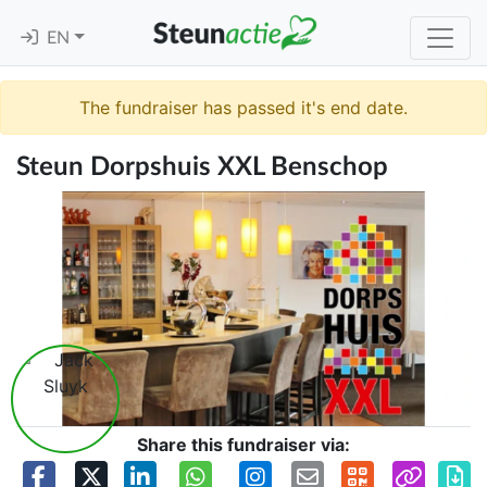
EN
The fundraiser has passed it's end date.
Steun Dorpshuis XXL Benschop
Share this fundraiser via: