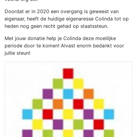
Doordat er in 2020 een overgang is geweest van
eigenaar, heeft de huidige eigenaresse Colinda tot op
heden nog geen recht gehad op staatssteun.
Met jouw donatie help je Colinda deze moeilijke
periode door te komen! Alvast enorm bedankt voor
jullie steun!