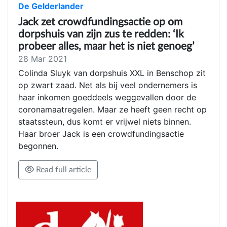
De Gelderlander
Jack zet crowdfundingsactie op om
dorpshuis van zijn zus te redden: ‘Ik
probeer alles, maar het is niet genoeg’
28 Mar 2021
Colinda Sluyk van dorpshuis XXL in Benschop zit
op zwart zaad. Net als bij veel ondernemers is
haar inkomen goeddeels weggevallen door de
coronamaatregelen. Maar ze heeft geen recht op
staatssteun, dus komt er vrijwel niets binnen.
Haar broer Jack is een crowdfundingsactie
begonnen.
Read full article