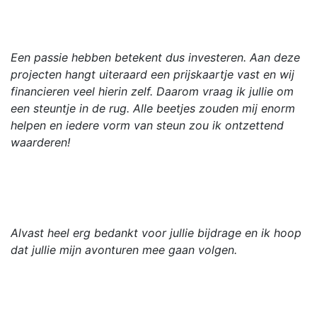
Een passie hebben betekent dus investeren. Aan deze
projecten hangt uiteraard een prijskaartje vast en wij
financieren veel hierin zelf. Daarom vraag ik jullie om
een steuntje in de rug. Alle beetjes zouden mij enorm
helpen en iedere vorm van steun zou ik ontzettend
waarderen!
Alvast heel erg bedankt voor jullie bijdrage en ik hoop
dat jullie mijn avonturen mee gaan volgen.