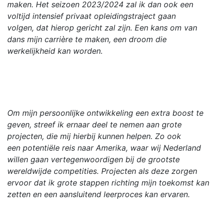
maken. Het seizoen 2023/2024 zal ik dan ook een
voltijd intensief privaat opleidingstraject gaan
volgen, dat hierop gericht zal zijn. Een kans om van
dans mijn carrière te maken, een droom die
werkelijkheid kan worden.
Om mijn persoonlijke ontwikkeling een extra boost te
geven, streef ik ernaar deel te nemen aan grote
projecten, die mij hierbij kunnen helpen. Zo ook
een potentiële reis naar Amerika, waar wij Nederland
willen gaan vertegenwoordigen bij de grootste
wereldwijde competities. Projecten als deze zorgen
ervoor dat ik grote stappen richting mijn toekomst kan
zetten en een aansluitend leerproces kan ervaren.