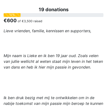
19 donations
17%
€600
of
€3,500
raised
Lieve vrienden, familie, kennissen en supporters,
Mijn naam is Lieke en ik ben 19 jaar oud. Zoals velen
van jullie wellicht al weten staat mijn leven in het teken
van dans en heb ik hier mijn passie in gevonden.
Ik ben druk bezig met mij te ontwikkelen om in de
nabije toekomst van mijn passie mijn beroep te kunnen