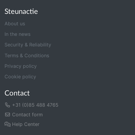
Steunactie
About us
In the news
Security & Reliability
Terms & Conditions
Privacy policy
Cookie policy
Contact
+31 (0)85 488 4765
Contact form
Help Center