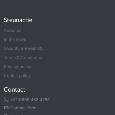
Steunactie
About us
In the news
Security & Reliability
Terms & Conditions
Privacy policy
Cookie policy
Contact
+31 (0)85 488 4765
Contact form