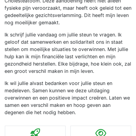
Cholesteatoom. Deze aandoening heeft niet alleen
fysieke pijn veroorzaakt, maar heeft ook geleid tot een
gedeeltelijke gezichtsverlamming. Dit heeft mijn leven
nog moeilijker gemaakt.
Ik schrijf jullie vandaag om jullie steun te vragen. Ik
geloof dat samenwerken en solidariteit ons in staat
stellen om moeilijke situaties te overwinnen. Met jullie
hulp kan ik mijn financiële last verlichten en mijn
gezondheid herstellen. Elke bijdrage, hoe klein ook, zal
een groot verschil maken in mijn leven.
Ik wil jullie alvast bedanken voor jullie steun en
medeleven. Samen kunnen we deze uitdaging
overwinnen en een positieve impact creëren. Laten we
samen een verschil maken en hoop geven aan
degenen die het nodig hebben.