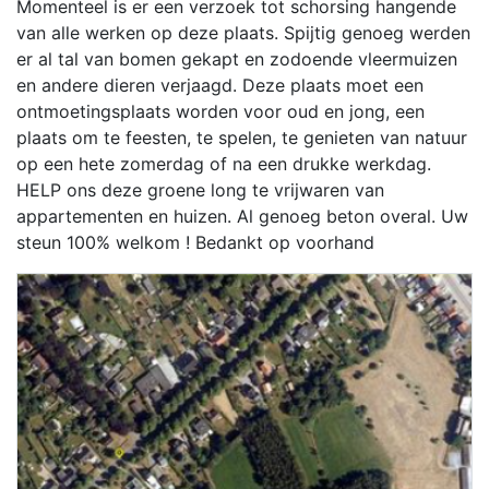
Momenteel is er een verzoek tot schorsing hangende
van alle werken op deze plaats. Spijtig genoeg werden
er al tal van bomen gekapt en zodoende vleermuizen
en andere dieren verjaagd. Deze plaats moet een
ontmoetingsplaats worden voor oud en jong, een
plaats om te feesten, te spelen, te genieten van natuur
op een hete zomerdag of na een drukke werkdag.
HELP ons deze groene long te vrijwaren van
appartementen en huizen. Al genoeg beton overal. Uw
steun 100% welkom ! Bedankt op voorhand