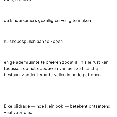
de kinderkamers gezellig en veilig te maken
huishoudspullen aan te kopen
enige ademruimte te creëren zodat ik in alle rust kan
focussen op het opbouwen van een zelfstandig
bestaan, zonder terug te vallen in oude patronen.
Elke bijdrage — hoe klein ook — betekent ontzettend
veel voor ons.