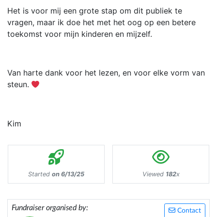
Het is voor mij een grote stap om dit publiek te
vragen, maar ik doe het met het oog op een betere
toekomst voor mijn kinderen en mijzelf.
Van harte dank voor het lezen, en voor elke vorm van
steun.
Kim
Started
on 6/13/25
Viewed
182
x
Fundraiser organised by:
Contact