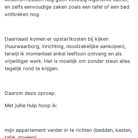
en zelfs eenvoudige zaken zoals een tafel of een bed
ontbreken nog.
Daarnaast komen er opstartkosten bij kijken
(huurwaarborg, inrichting, noodzakelijke aankopen),
terwijl ik momenteel enkel leefloon ontvang en als
vrijwilliger werk. Het is moeilijk om zonder steun alles
tegelijk rond te krijgen.
Daarom deze oproep.
Met jullie hulp hoop ik:
mijn appartement verder in te richten (bedden, kasten,
tafel, stoelen)