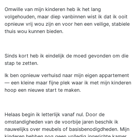
Omwille van mijn kinderen heb ik het lang
volgehouden, maar diep vanbinnen wist ik dat ik ooit
opnieuw vrij wou zijn en voor hen een veilige, stabiele
thuis wou kunnen bieden.
Sinds kort heb ik eindelijk de moed gevonden om die
stap te zetten.
Ik ben opnieuw verhuisd naar mijn eigen appartement
— een kleine maar fijne plek waar ik met mijn kinderen
hoop een nieuwe start te maken.
Helaas begin ik letterlijk vanaf nul. Door de
omstandigheden van de voorbije jaren beschik ik
nauwelijks over meubels of basisbenodigdheden. Mijn
kinderen hebben nog geen volledig ingerichte kamer,